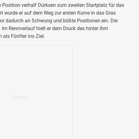
 Position verhalf Dürksen zum zweiten Startplatz für das
rt wurde er auf dem Weg zur ersten Kurve in das Gras
lor dadurch an Schwung und büßte Positionen ein. Die
. Im Rennverlauf hielt er dem Druck des hinter ihm
als Fünfter ins Ziel.