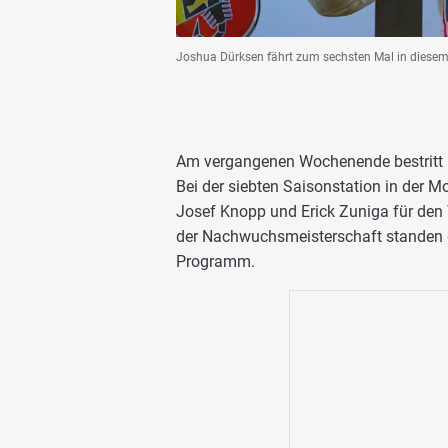
Joshua Dürksen fährt zum sechsten Mal in diesem
Am vergangenen Wochenende bestritt 
Bei der siebten Saisonstation in der 
Josef Knopp und Erick Zuniga für den Tr
der Nachwuchsmeisterschaft standen d
Programm.