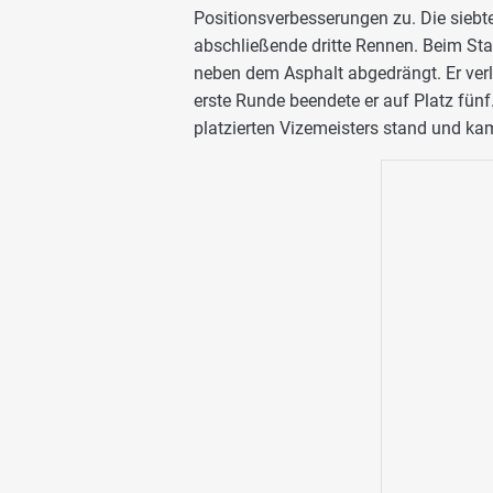
Positionsverbesserungen zu. Die siebte
abschließende dritte Rennen. Beim Sta
neben dem Asphalt abgedrängt. Er ver
erste Runde beendete er auf Platz fünf
platzierten Vizemeisters stand und kam 