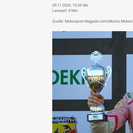
09.11.2020, 15:33 Uhr
Lesezeit: 4 Min
Quelle: Motorsport-Magazin.com/Mücke Motors