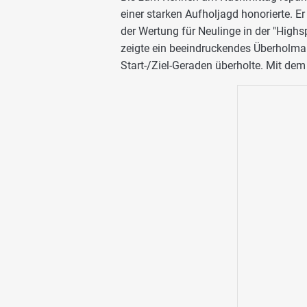
einer starken Aufholjagd honorierte. E
der Wertung für Neulinge in der "Highs
zeigte ein beeindruckendes Überholmanö
Start-/Ziel-Geraden überholte. Mit dem 