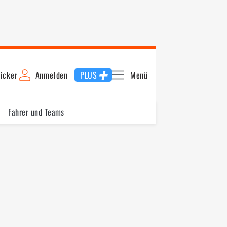
icker
Anmelden
PLUS
Menü
Fahrer und Teams