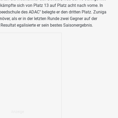
r kämpfte sich von Platz 13 auf Platz acht nach vorne. In
peedschule des ADAC" belegte er den dritten Platz. Zuniga
ver, als er in der letzten Runde zwei Gegner auf der
Resultat egalisierte er sein bestes Saisonergebnis.