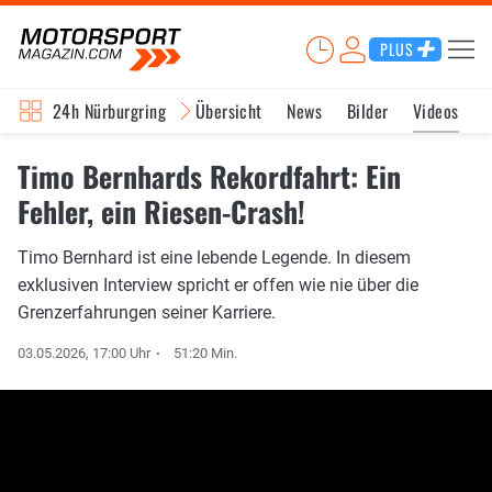
PLUS
24h Nürburgring
Übersicht
News
Bilder
Videos
Timo Bernhards Rekordfahrt: Ein
Fehler, ein Riesen-Crash!
Timo Bernhard ist eine lebende Legende. In diesem
exklusiven Interview spricht er offen wie nie über die
Grenzerfahrungen seiner Karriere.
03.05.2026, 17:00 Uhr
51:20 Min.