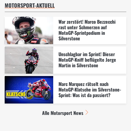
MOTORSPORT-AKTUELL
War zerstört! Marco Bezzecchi
rast unter Schmerzen auf
MotoGP-Sprintpodium in
Silverstone
Unschlagbar im Sprint! Dieser
MotoGP-Kniff beflügelte Jorge
Martin in Silverstone
Marc Marquez rätselt nach
MotoGP-Klatsche im Silverstone-
Sprint: Was ist da passiert?
Alle Motorsport News