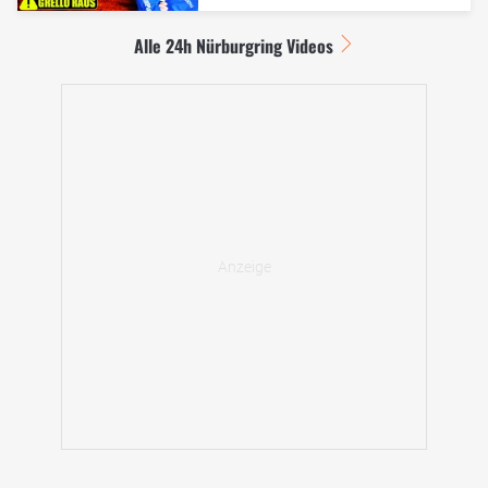
Alle 24h Nürburgring Videos