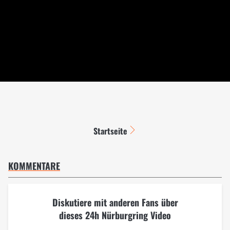
Startseite
KOMMENTARE
Diskutiere mit anderen Fans über
dieses 24h Nürburgring Video