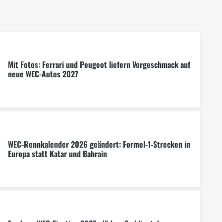
Mit Fotos: Ferrari und Peugeot liefern Vorgeschmack auf
neue WEC-Autos 2027
WEC-Rennkalender 2026 geändert: Formel-1-Strecken in
Europa statt Katar und Bahrain