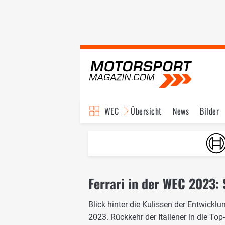
WEC
Übersicht
News
Bilder
Ferrari in der WEC 2023:
Blick hinter die Kulissen der Entwickl
2023. Rückkehr der Italiener in die Top