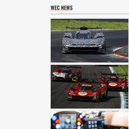
WEC NEWS