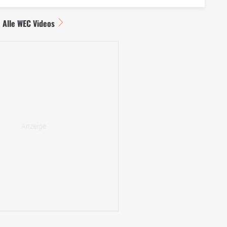
Alle WEC Videos