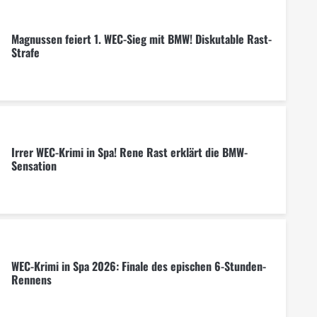
Magnussen feiert 1. WEC-Sieg mit BMW! Diskutable Rast-
Strafe
Irrer WEC-Krimi in Spa! Rene Rast erklärt die BMW-
Sensation
WEC-Krimi in Spa 2026: Finale des epischen 6-Stunden-
Rennens