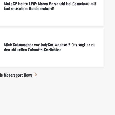
MotoGP heute LIVE: Marco Bezzecchi bei Comeback mit
fantastischem Rundenrekord!
Mick Schumacher vor IndyCar-Wechsel? Das sagt er zu
den aktuellen Zukunfts-Gerüchten
lle Motorsport News