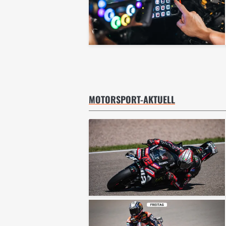
MOTORSPORT-AKTUELL