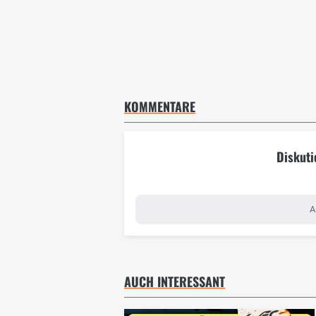
KOMMENTARE
Diskuti
A
AUCH INTERESSANT