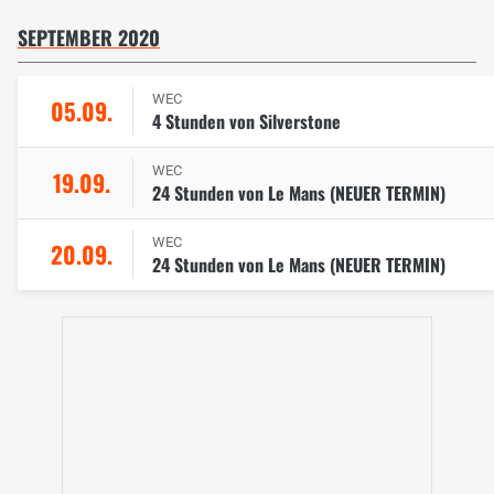
SEPTEMBER 2020
WEC
05.09.
4 Stunden von Silverstone
WEC
19.09.
24 Stunden von Le Mans (NEUER TERMIN)
WEC
20.09.
24 Stunden von Le Mans (NEUER TERMIN)