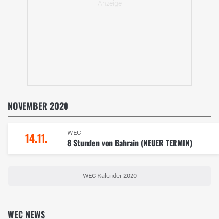
NOVEMBER 2020
WEC
14.11.
8 Stunden von Bahrain (NEUER TERMIN)
WEC Kalender 2020
WEC NEWS