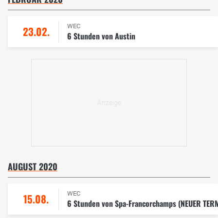
WEC
23.02.
6 Stunden von Austin
AUGUST 2020
WEC
15.08.
6 Stunden von Spa-Francorchamps (NEUER TER