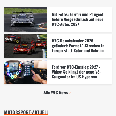
Mit Fotos: Ferrari und Peugeot
liefern Vorgeschmack auf neue
WEC-Autos 2027
WEC-Rennkalender 2026
geändert: Formel-1-Strecken in
Europa statt Katar und Bahrain
Ford vor WEC-Einstieg 2027 -
Video: So klingt der neue V8-
Saugmotor im US-Hypercar
Alle WEC News
MOTORSPORT-AKTUELL