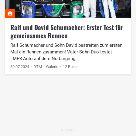
Ralf und David Schumacher: Erster Test für
gemeinsames Rennen
Ralf Schumacher und Sohn David bestreiten zum ersten
Mal ein Rennen zusammen! Vater-Sohn-Duo testet
LMP3-Auto auf dem Nürburgring.
30.07.2024
DTM
Galerie
12 Bilder