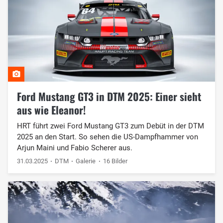
Ford Mustang GT3 in DTM 2025: Einer sieht
aus wie Eleanor!
HRT führt zwei Ford Mustang GT3 zum Debüt in der DTM
2025 an den Start. So sehen die US-Dampfhammer von
Arjun Maini und Fabio Scherer aus.
31.03.2025
DTM
Galerie
16 Bilder