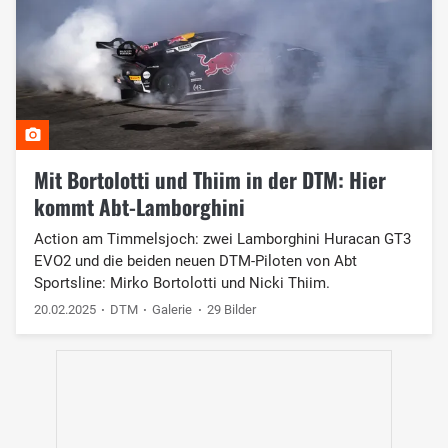
Mit Bortolotti und Thiim in der DTM: Hier
kommt Abt-Lamborghini
Action am Timmelsjoch: zwei Lamborghini Huracan GT3
EVO2 und die beiden neuen DTM-Piloten von Abt
Sportsline: Mirko Bortolotti und Nicki Thiim.
20.02.2025
DTM
Galerie
29 Bilder