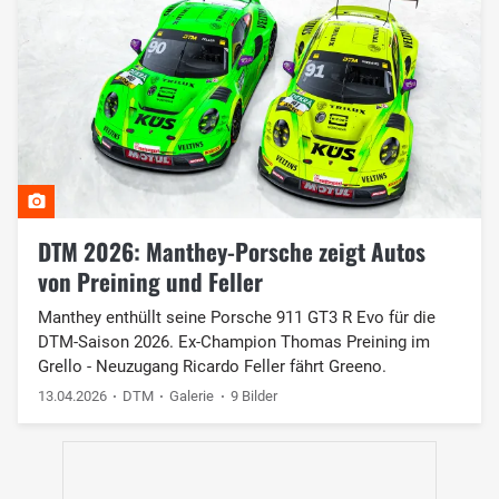
DTM 2026: Manthey-Porsche zeigt Autos
von Preining und Feller
Manthey enthüllt seine Porsche 911 GT3 R Evo für die
DTM-Saison 2026. Ex-Champion Thomas Preining im
Grello - Neuzugang Ricardo Feller fährt Greeno.
13.04.2026
DTM
Galerie
9 Bilder