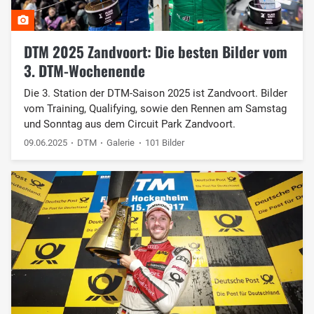
DTM 2025 Zandvoort: Die besten Bilder vom
3. DTM-Wochenende
Die 3. Station der DTM-Saison 2025 ist Zandvoort. Bilder
vom Training, Qualifying, sowie den Rennen am Samstag
und Sonntag aus dem Circuit Park Zandvoort.
09.06.2025
DTM
Galerie
101 Bilder