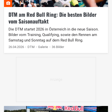
DTM am Red Bull Ring: Die besten Bilder
vom Saisonauftakt
Die DTM startet 2026 in Österreich in die neue Saison.
Bilder vom Training, Qualifying, sowie den Rennen am
Samstag und Sonntag auf dem Red Bull Ring.
26.04.2026
DTM
Galerie
36 Bilder