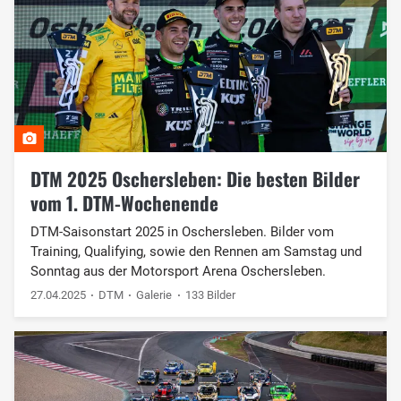
DTM 2025 Oschersleben: Die besten Bilder
vom 1. DTM-Wochenende
DTM-Saisonstart 2025 in Oschersleben. Bilder vom
Training, Qualifying, sowie den Rennen am Samstag und
Sonntag aus der Motorsport Arena Oschersleben.
27.04.2025
DTM
Galerie
133 Bilder