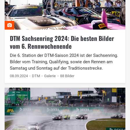
DTM Sachsenring 2024: Die besten Bilder
vom 6. Rennwochenende
Die 6. Station der DTM-Saison 2024 ist der Sachsenring.
Bilder vom Training, Qualifying, sowie den Rennen am
Samstag und Sonntag auf der Traditionsstrecke.
08.09.2024
DTM
Galerie
88 Bilder