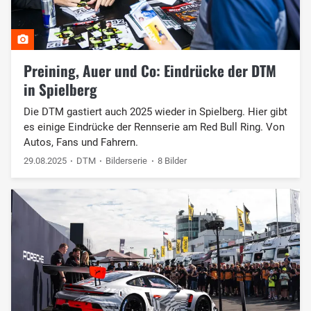
Preining, Auer und Co: Eindrücke der DTM
in Spielberg
Die DTM gastiert auch 2025 wieder in Spielberg. Hier gibt
es einige Eindrücke der Rennserie am Red Bull Ring. Von
Autos, Fans und Fahrern.
29.08.2025
DTM
Bilderserie
8 Bilder