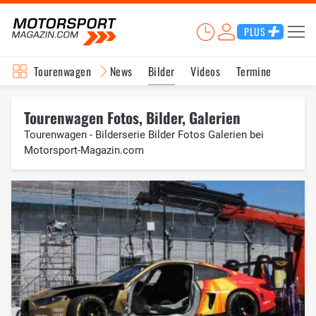
PLUS
Tourenwagen
News
Bilder
Videos
Termine
Tourenwagen Fotos, Bilder, Galerien
Tourenwagen - Bilderserie Bilder Fotos Galerien bei
Motorsport-Magazin.com