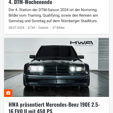
4. DTM-Wochenende
Die 4. Station der DTM-Saison 2024 ist der Norisring.
Bilder vom Training, Qualifying, sowie den Rennen am
Samstag und Sonntag auf dem Nürnberger Stadtkurs.
08.07.2024
DTM
Galerie
37 Bilder
HWA präsentiert Mercedes-Benz 190E 2.5-
16 EVO II mit 450 PS