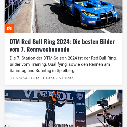
DTM Red Bull Ring 2024: Die besten Bilder
vom 7. Rennwochenende
Die 7. Station der DTM-Saison 2024 ist der Red Bull Ring.
Bilder vom Training, Qualifying, sowie den Rennen am
Samstag und Sonntag in Spielberg.
30.09.2024
DTM
Galerie
50 Bilder