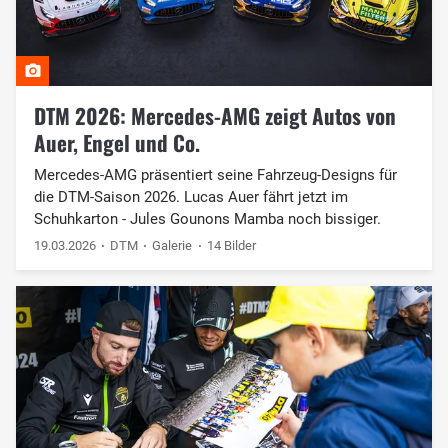
DTM 2026: Mercedes-AMG zeigt Autos von
Auer, Engel und Co.
Mercedes-AMG präsentiert seine Fahrzeug-Designs für
die DTM-Saison 2026. Lucas Auer fährt jetzt im
Schuhkarton - Jules Gounons Mamba noch bissiger.
19.03.2026
DTM
Galerie
14 Bilder