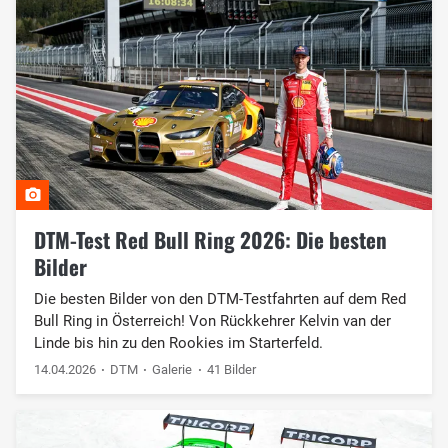
DTM-Test Red Bull Ring 2026: Die besten
Bilder
Die besten Bilder von den DTM-Testfahrten auf dem Red
Bull Ring in Österreich! Von Rückkehrer Kelvin van der
Linde bis hin zu den Rookies im Starterfeld.
14.04.2026
DTM
Galerie
41 Bilder