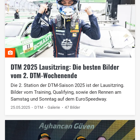
DTM 2025 Lausitzring: Die besten Bilder
vom 2. DTM-Wochenende
Die 2. Station der DTM-Saison 2025 ist der Lausitzring.
Bilder vom Training, Qualifying, sowie den Rennen am
Samstag und Sonntag auf dem EuroSpeedway.
25.05.2025
DTM
Galerie
47 Bilder