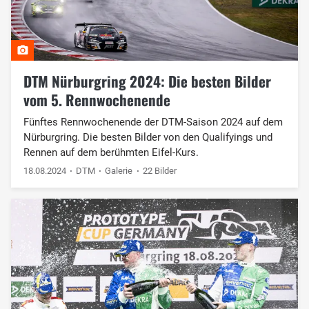
DTM Nürburgring 2024: Die besten Bilder
vom 5. Rennwochenende
Fünftes Rennwochenende der DTM-Saison 2024 auf dem
Nürburgring. Die besten Bilder von den Qualifyings und
Rennen auf dem berühmten Eifel-Kurs.
18.08.2024
DTM
Galerie
22 Bilder