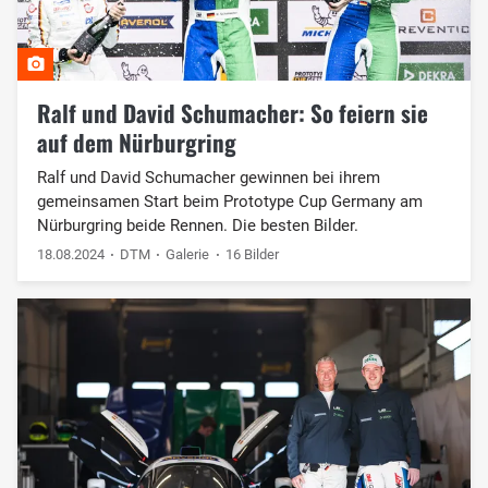
Ralf und David Schumacher: So feiern sie
auf dem Nürburgring
Ralf und David Schumacher gewinnen bei ihrem
gemeinsamen Start beim Prototype Cup Germany am
Nürburgring beide Rennen. Die besten Bilder.
18.08.2024
DTM
Galerie
16 Bilder