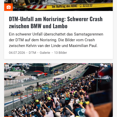
DTM-Unfall am Norisring: Schwerer Crash
zwischen BMW und Lambo
Ein schwerer Unfall überschattet das Samstagsrennen
der DTM auf dem Norisring. Die Bilder vom Crash
zwischen Kelvin van der Linde und Maximilian Paul.
04.07.2026
DTM
Galerie
13 Bilder