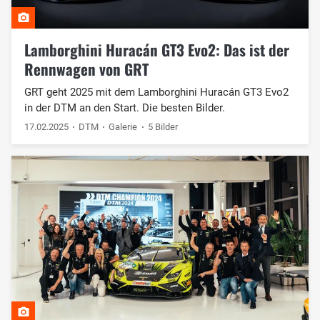
Lamborghini Huracán GT3 Evo2: Das ist der
Rennwagen von GRT
GRT geht 2025 mit dem Lamborghini Huracán GT3 Evo2
in der DTM an den Start. Die besten Bilder.
17.02.2025
DTM
Galerie
5 Bilder