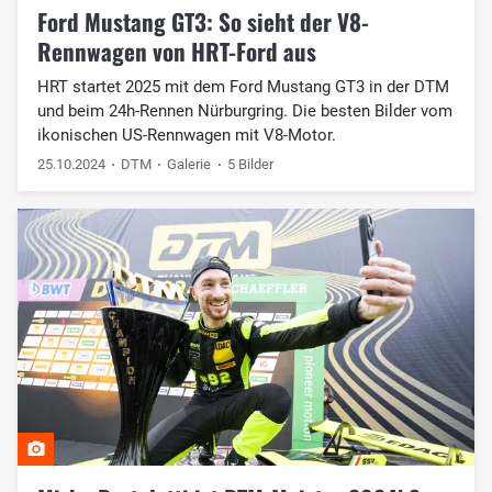
Ford Mustang GT3: So sieht der V8-
Rennwagen von HRT-Ford aus
HRT startet 2025 mit dem Ford Mustang GT3 in der DTM
und beim 24h-Rennen Nürburgring. Die besten Bilder vom
ikonischen US-Rennwagen mit V8-Motor.
25.10.2024
DTM
Galerie
5 Bilder