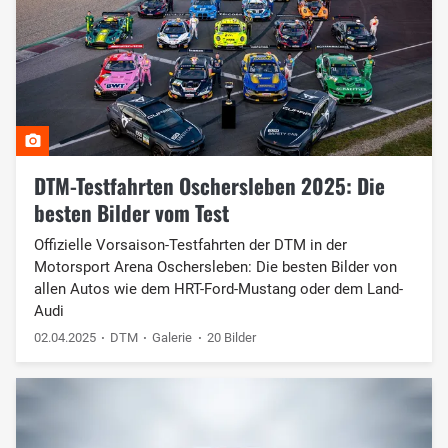
DTM-Testfahrten Oschersleben 2025: Die
besten Bilder vom Test
Offizielle Vorsaison-Testfahrten der DTM in der
Motorsport Arena Oschersleben: Die besten Bilder von
allen Autos wie dem HRT-Ford-Mustang oder dem Land-
Audi
02.04.2025
DTM
Galerie
20 Bilder