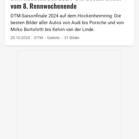
vom 8. Rennwochenende
DTM-Saisonfinale 2024 auf dem Hockenheimring: Die
besten Bilder aller Autos von Audi bis Porsche und von
Mirko Bortolotti bis Kelvin van der Linde.
20.10.2024
DTM
Galerie
31 Bilder