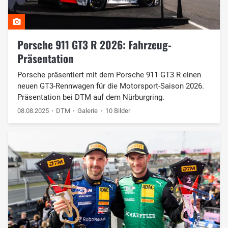
Porsche 911 GT3 R 2026: Fahrzeug-
Präsentation
Porsche präsentiert mit dem Porsche 911 GT3 R einen
neuen GT3-Rennwagen für die Motorsport-Saison 2026.
Präsentation bei DTM auf dem Nürburgring.
08.08.2025
DTM
Galerie
10 Bilder