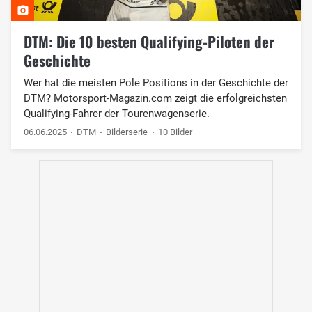
DTM: Die 10 besten Qualifying-Piloten der
Geschichte
Wer hat die meisten Pole Positions in der Geschichte der
DTM? Motorsport-Magazin.com zeigt die erfolgreichsten
Qualifying-Fahrer der Tourenwagenserie.
06.06.2025
DTM
Bilderserie
10 Bilder