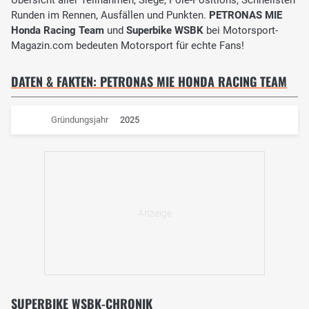
Runden im Rennen, Ausfällen und Punkten.
PETRONAS MIE
Honda Racing Team
und
Superbike WSBK
bei Motorsport-
Magazin.com bedeuten Motorsport für echte Fans!
DATEN & FAKTEN: PETRONAS MIE HONDA RACING TEAM
Gründungsjahr
2025
SUPERBIKE WSBK-CHRONIK