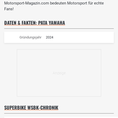
Motorsport-Magazin.com bedeuten Motorsport für echte
Fans!
DATEN & FAKTEN: PATA YAMAHA
Gründungsjahr
2024
SUPERBIKE WSBK-CHRONIK