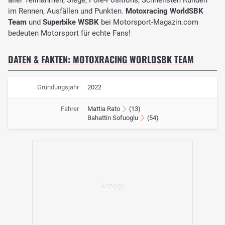
im Rennen, Ausfällen und Punkten.
Motoxracing WorldSBK
Team
und
Superbike WSBK
bei Motorsport-Magazin.com
bedeuten Motorsport für echte Fans!
DATEN & FAKTEN: MOTOXRACING WORLDSBK TEAM
Gründungsjahr
2022
Fahrer
Mattia Rato
(13)
Bahattin Sofuoglu
(54)