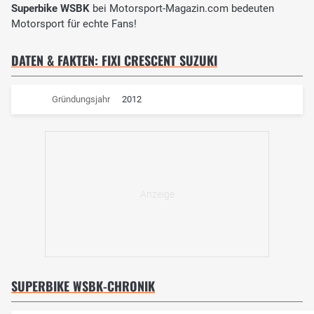
Superbike WSBK
bei Motorsport-Magazin.com bedeuten
Motorsport für echte Fans!
DATEN & FAKTEN: FIXI CRESCENT SUZUKI
Gründungsjahr
2012
SUPERBIKE WSBK-CHRONIK