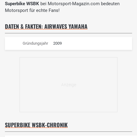
Superbike WSBK
bei Motorsport-Magazin.com bedeuten
Motorsport für echte Fans!
DATEN & FAKTEN: AIRWAVES YAMAHA
Gründungsjahr
2009
SUPERBIKE WSBK-CHRONIK