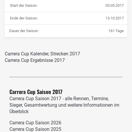
Start der Saison:
05.05.2017
Ende der Saison:
13.10.2017
Dauer der Saison:
161 Tage
Carrera Cup Kalender, Strecken 2017
Carrera Cup Ergebnisse 2017
Carrera Cup Saison 2017
Carrera Cup Saison 2017 - alle Rennen, Termine,
Sieger, Gesamtwertung und weitere Informationen im
Überblick
Carrera Cup Saison 2026
Carrera Cup Saison 2025