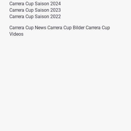
Carrera Cup Saison 2024
Carrera Cup Saison 2023
Carrera Cup Saison 2022
Carrera Cup News
Carrera Cup Bilder
Carrera Cup
Videos