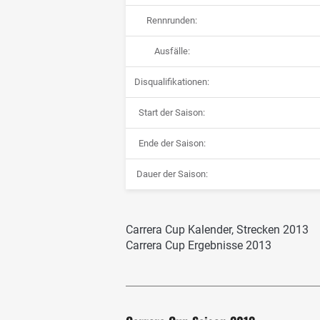
Rennrunden:
Ausfälle:
Disqualifikationen:
Start der Saison:
Ende der Saison:
Dauer der Saison:
Carrera Cup Kalender, Strecken 2013
Carrera Cup Ergebnisse 2013