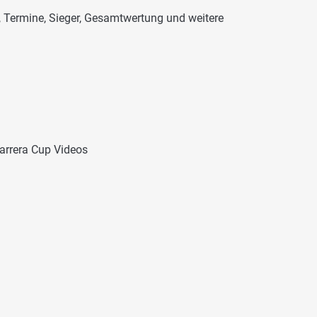
, Termine, Sieger, Gesamtwertung und weitere
arrera Cup Videos