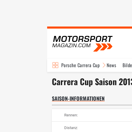
Porsche Carrera Cup
News
Bild
Carrera Cup Saison 201
SAISON-INFORMATIONEN
Rennen:
Distanz: