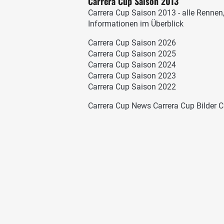
Carrera Cup Saison 2013
Carrera Cup Saison 2013 - alle Rennen
Informationen im Überblick
Carrera Cup Saison 2026
Carrera Cup Saison 2025
Carrera Cup Saison 2024
Carrera Cup Saison 2023
Carrera Cup Saison 2022
Carrera Cup News
Carrera Cup Bilder
C