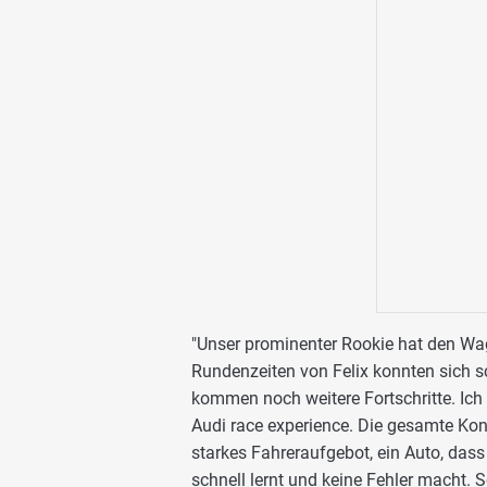
"Unser prominenter Rookie hat den Wag
Rundenzeiten von Felix konnten sich sc
kommen noch weitere Fortschritte. Ich 
Audi race experience. Die gesamte Konst
starkes Fahreraufgebot, ein Auto, dass 
schnell lernt und keine Fehler macht. 