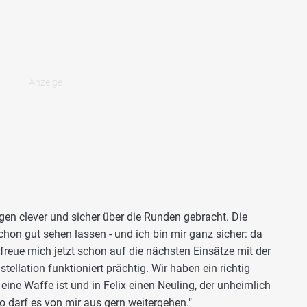
en clever und sicher über die Runden gebracht. Die
hon gut sehen lassen - und ich bin mir ganz sicher: da
freue mich jetzt schon auf die nächsten Einsätze mit der
ellation funktioniert prächtig. Wir haben ein richtig
eine Waffe ist und in Felix einen Neuling, der unheimlich
So darf es von mir aus gern weitergehen."