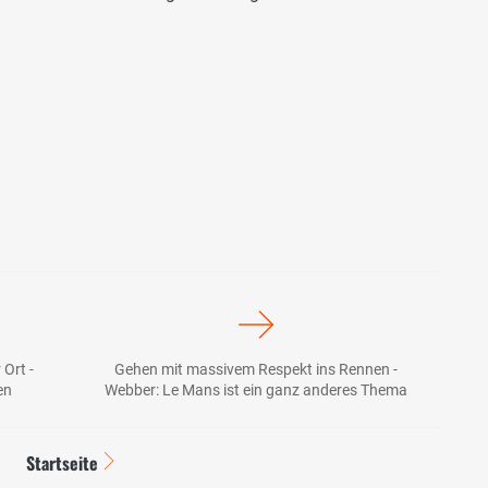
 Ort -
Gehen mit massivem Respekt ins Rennen -
en
Webber: Le Mans ist ein ganz anderes Thema
Startseite