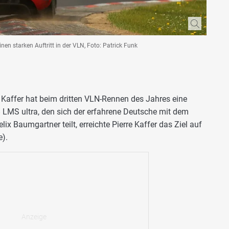
nen starken Auftritt in der VLN, Foto: Patrick Funk
e Kaffer hat beim dritten VLN-Rennen des Jahres eine
8 LMS ultra, den sich der erfahrene Deutsche mit dem
ix Baumgartner teilt, erreichte Pierre Kaffer das Ziel auf
e).