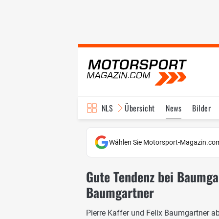
NLS
Übersicht
News
Bilder
Wählen Sie Motorsport-Magazin.com
Gute Tendenz bei Baumgart
Baumgartner
Pierre Kaffer und Felix Baumgartner ab