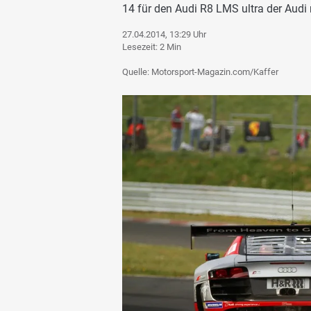
14 für den Audi R8 LMS ultra der Audi 
27.04.2014, 13:29 Uhr
Lesezeit: 2 Min
Quelle: Motorsport-Magazin.com/Kaffer