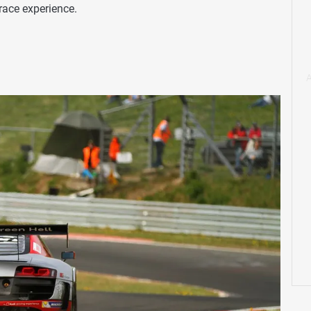
race experience.