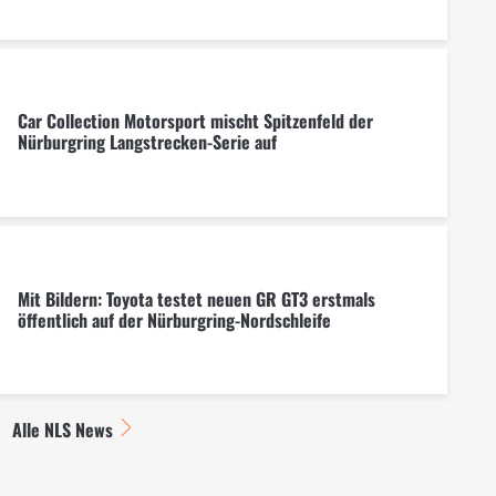
Car Collection Motorsport mischt Spitzenfeld der
Nürburgring Langstrecken-Serie auf
Mit Bildern: Toyota testet neuen GR GT3 erstmals
öffentlich auf der Nürburgring-Nordschleife
Alle NLS News