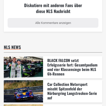
Diskutiere mit anderen Fans über
diese NLS Nachricht
Alle Kommentare anzeigen
NLS NEWS
BLACK FALCON setzt
Erfolgsserie fort: Gesamtpodium
und vier Klassensiege beim NLS
6h-Rennen
Car Collection Motorsport
mischt Spitzenfeld der
Nürburgring Langstrecken-Serie
auf