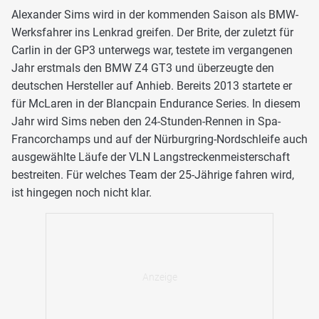
Alexander Sims wird in der kommenden Saison als BMW-
Werksfahrer ins Lenkrad greifen. Der Brite, der zuletzt für
Carlin in der GP3 unterwegs war, testete im vergangenen
Jahr erstmals den BMW Z4 GT3 und überzeugte den
deutschen Hersteller auf Anhieb. Bereits 2013 startete er
für McLaren in der Blancpain Endurance Series. In diesem
Jahr wird Sims neben den 24-Stunden-Rennen in Spa-
Francorchamps und auf der Nürburgring-Nordschleife auch
ausgewählte Läufe der VLN Langstreckenmeisterschaft
bestreiten. Für welches Team der 25-Jährige fahren wird,
ist hingegen noch nicht klar.