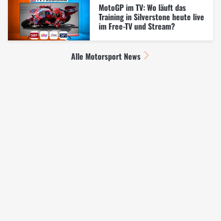
MotoGP im TV: Wo läuft das
Training in Silverstone heute live
im Free-TV und Stream?
Alle Motorsport News