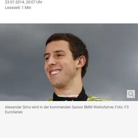
23.01.2014, 20:07 Uhr
Lesezeit: 1 Min
Alexander Sims wird in der kommenden Saison BMW-Werksfahrer, Foto: F3
EuroSeries