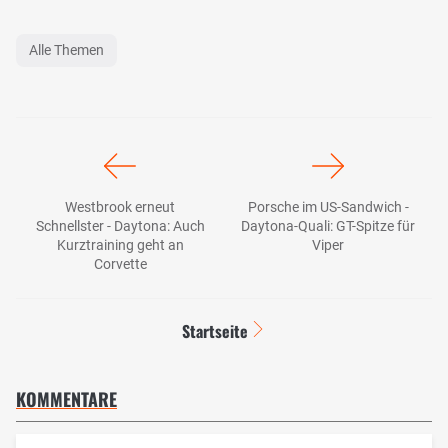
Alle Themen
Westbrook erneut
Porsche im US-Sandwich -
Schnellster - Daytona: Auch
Daytona-Quali: GT-Spitze für
Kurztraining geht an
Viper
Corvette
Startseite
KOMMENTARE