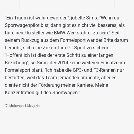
"Ein Traum ist wahr geworden", jubelte Sims. "Wenn du
Sportwagenpilot bist, dann gibt es nicht viel besseres, als
für einen Hersteller wie BMW Werksfahrer zu sein." Seit
seinem Rückzug aus dem Formelsport war der Brite darum
bemüht, sich eine Zukunft im GT-Sport zu sichern.
"Hoffentlich ist dies der erste Schritt zu einer langen
Beziehung", so Sims, der 2014 keine weiteren Einsätze im
Formelsport plant. "Ich habe die GP3- und F3-Rennen nur
bestritten, weil das Team jemanden brauchte, aber es
diente nicht der Förderung meiner Karriere. Meine
Konzentration gilt den Sportwagen."
© Motorsport-Magazin