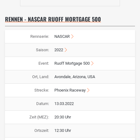
RENNEN - NASCAR RUOFF MORTGAGE 500
Rennserie:
NASCAR
Saison:
2022
Event:
Ruoff Mortgage 500
Ort, Land:
Avondale, Arizona, USA
Strecke:
Phoenix Raceway
Datum:
13.03.2022
Zeit (MEZ):
20:30 Uhr
Ortszeit:
12:30 Uhr