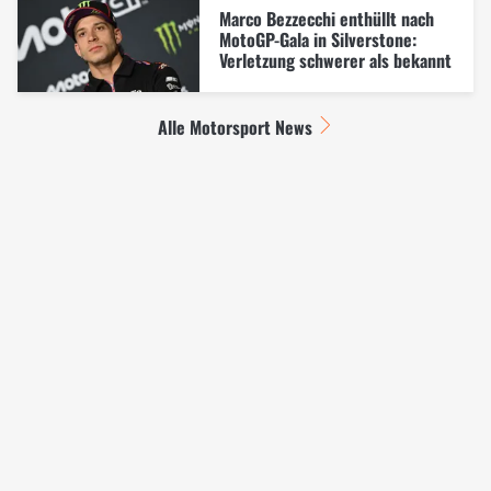
Marco Bezzecchi enthüllt nach
MotoGP-Gala in Silverstone:
Verletzung schwerer als bekannt
Alle Motorsport News