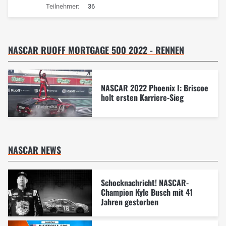
Teilnehmer:
36
NASCAR RUOFF MORTGAGE 500 2022 - RENNEN
NASCAR 2022 Phoenix I: Briscoe
holt ersten Karriere-Sieg
NASCAR NEWS
Schocknachricht! NASCAR-
Champion Kyle Busch mit 41
Jahren gestorben