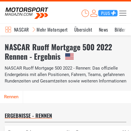
PLUS
NASCAR
Mehr Motorsport
Übersicht
News
Bilder
NASCAR Ruoff Mortgage 500 2022
Rennen - Ergebnis
NASCAR Ruoff Mortgage 500 2022 - Rennen: Das offizielle
Endergebnis mit allen Positionen, Fahrern, Teams, gefahrenen
Rundenzeiten und Gesamtzeiten sowie weiteren Informationen
ERGEBNISSE - RENNEN