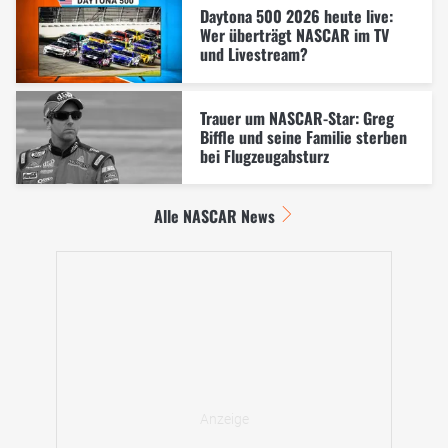
Daytona 500 2026 heute live:
Wer überträgt NASCAR im TV
und Livestream?
Trauer um NASCAR-Star: Greg
Biffle und seine Familie sterben
bei Flugzeugabsturz
Alle NASCAR News