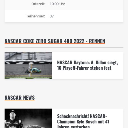
Ortszeit:
10:00 Uhr
Teilnehmer:
37
NASCAR COKE ZERO SUGAR 400 2022 - RENNEN
NASCAR Daytona: A. Dillon siegt,
16 Playoff-Fahrer stehen fest
NASCAR NEWS
Schocknachricht! NASCAR-
Champion Kyle Busch mit 41
Jahren gestorben