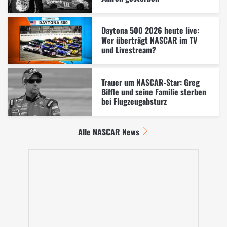
Daytona 500 2026 heute live:
Wer überträgt NASCAR im TV
und Livestream?
Trauer um NASCAR-Star: Greg
Biffle und seine Familie sterben
bei Flugzeugabsturz
Alle NASCAR News