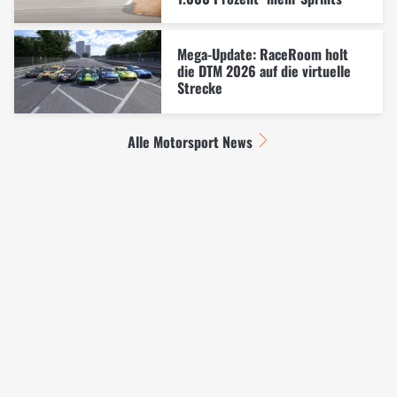
Mega-Update: RaceRoom holt
die DTM 2026 auf die virtuelle
Strecke
Alle Motorsport News