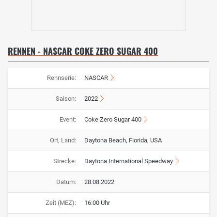
RENNEN - NASCAR COKE ZERO SUGAR 400
Rennserie:
NASCAR
Saison:
2022
Event:
Coke Zero Sugar 400
Ort, Land:
Daytona Beach, Florida, USA
Strecke:
Daytona International Speedway
Datum:
28.08.2022
Zeit (MEZ):
16:00 Uhr