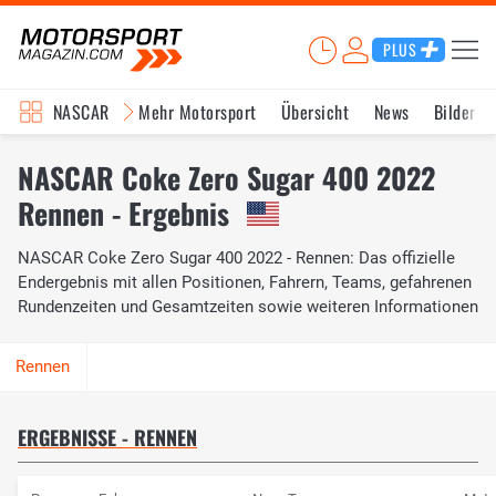
PLUS
NASCAR
Mehr Motorsport
Übersicht
News
Bilder
NASCAR Coke Zero Sugar 400 2022
Rennen - Ergebnis
NASCAR Coke Zero Sugar 400 2022 - Rennen: Das offizielle
Endergebnis mit allen Positionen, Fahrern, Teams, gefahrenen
Rundenzeiten und Gesamtzeiten sowie weiteren Informationen
ERGEBNISSE - RENNEN