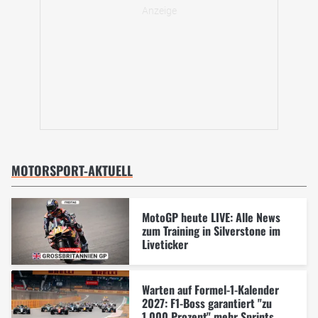
MOTORSPORT-AKTUELL
MotoGP heute LIVE: Alle News
zum Training in Silverstone im
Liveticker
Warten auf Formel-1-Kalender
2027: F1-Boss garantiert "zu
1.000 Prozent" mehr Sprints