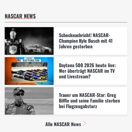
NASCAR NEWS
Schocknachricht! NASCAR-
Champion Kyle Busch mit 41
Jahren gestorben
Daytona 500 2026 heute live:
Wer überträgt NASCAR im TV
und Livestream?
Trauer um NASCAR-Star: Greg
Biffle und seine Familie sterben
bei Flugzeugabsturz
Alle NASCAR News