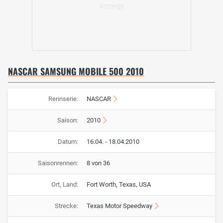
NASCAR SAMSUNG MOBILE 500 2010
Rennserie:
NASCAR
Saison:
2010
Datum:
16.04. - 18.04.2010
Saisonrennen:
8 von 36
Ort, Land:
Fort Worth, Texas, USA
Strecke:
Texas Motor Speedway