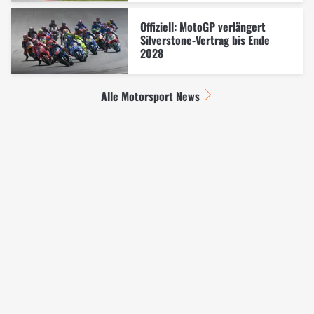
Offiziell: MotoGP verlängert
Silverstone-Vertrag bis Ende
2028
Alle Motorsport News