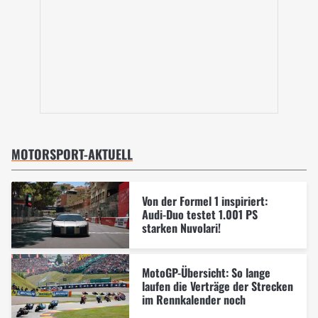
MOTORSPORT-AKTUELL
Von der Formel 1 inspiriert:
Audi-Duo testet 1.001 PS
starken Nuvolari!
MotoGP-Übersicht: So lange
laufen die Verträge der Strecken
im Rennkalender noch