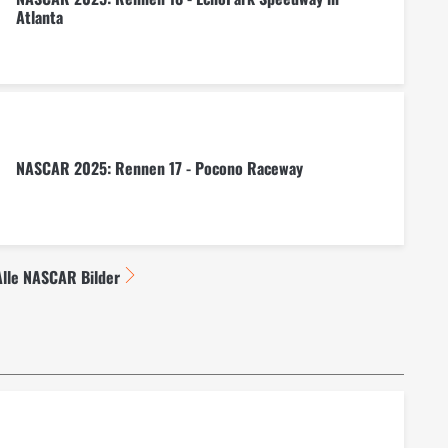
Atlanta
NASCAR 2025: Rennen 17 - Pocono Raceway
Alle NASCAR Bilder