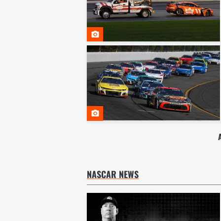
NASCAR NEWS