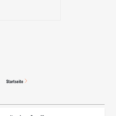
Startseite