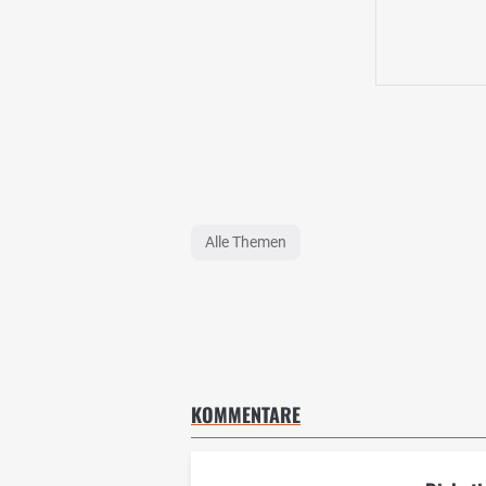
Alle Themen
KOMMENTARE