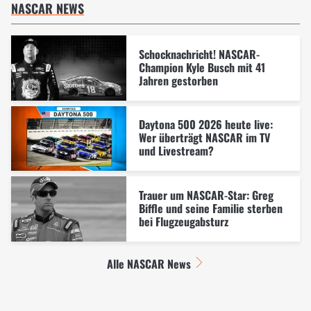
NASCAR NEWS
Schocknachricht! NASCAR-
Champion Kyle Busch mit 41
Jahren gestorben
Daytona 500 2026 heute live:
Wer überträgt NASCAR im TV
und Livestream?
Trauer um NASCAR-Star: Greg
Biffle und seine Familie sterben
bei Flugzeugabsturz
Alle NASCAR News