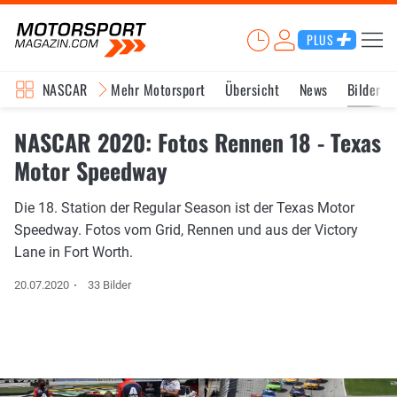
PLUS
NASCAR
Mehr Motorsport
Übersicht
News
Bilder
NASCAR 2020: Fotos Rennen 18 - Texas
Motor Speedway
Die 18. Station der Regular Season ist der Texas Motor
Speedway. Fotos vom Grid, Rennen und aus der Victory
Lane in Fort Worth.
20.07.2020
33 Bilder