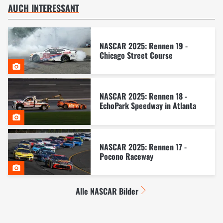
AUCH INTERESSANT
NASCAR 2025: Rennen 19 -
Chicago Street Course
NASCAR 2025: Rennen 18 -
EchoPark Speedway in Atlanta
NASCAR 2025: Rennen 17 -
Pocono Raceway
Alle NASCAR Bilder