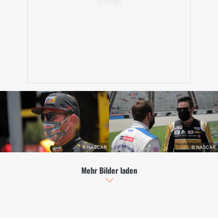
Mehr Bilder laden