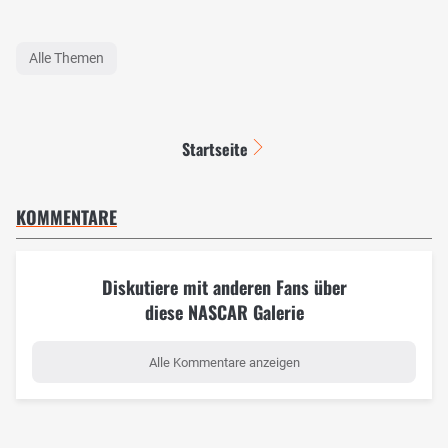
Alle Themen
Startseite
KOMMENTARE
Diskutiere mit anderen Fans über
diese NASCAR Galerie
Alle Kommentare anzeigen