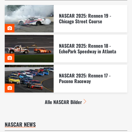
NASCAR 2025: Rennen 19 -
Chicago Street Course
NASCAR 2025: Rennen 18 -
EchoPark Speedway in Atlanta
NASCAR 2025: Rennen 17 -
Pocono Raceway
Alle NASCAR Bilder
NASCAR NEWS