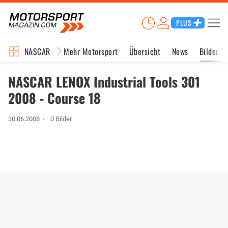
PLUS
NASCAR
Mehr Motorsport
Übersicht
News
Bilder
NASCAR LENOX Industrial Tools 301
2008 - Course 18
30.06.2008
0 Bilder