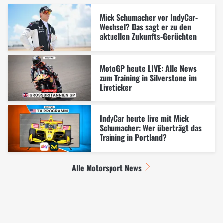
Mick Schumacher vor IndyCar-
Wechsel? Das sagt er zu den
aktuellen Zukunfts-Gerüchten
MotoGP heute LIVE: Alle News
zum Training in Silverstone im
Liveticker
IndyCar heute live mit Mick
Schumacher: Wer überträgt das
Training in Portland?
Alle Motorsport News