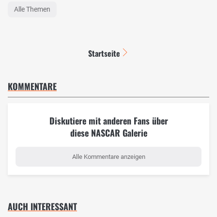
Alle Themen
Startseite
KOMMENTARE
Diskutiere mit anderen Fans über
diese NASCAR Galerie
Alle Kommentare anzeigen
AUCH INTERESSANT