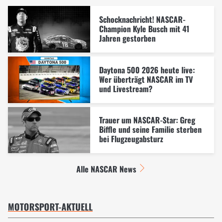
Schocknachricht! NASCAR-
Champion Kyle Busch mit 41
Jahren gestorben
Daytona 500 2026 heute live:
Wer überträgt NASCAR im TV
und Livestream?
Trauer um NASCAR-Star: Greg
Biffle und seine Familie sterben
bei Flugzeugabsturz
Alle NASCAR News
MOTORSPORT-AKTUELL