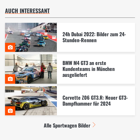
AUCH INTERESSANT
24h Dubai 2022: Bilder zum 24-
Stunden-Rennen
BMW M4 GT3 an erste
Kundenteams in München
ausgeliefert
Corvette Z06 GT3.R: Neuer GT3-
Dampfhammer für 2024
Alle Sportwagen Bilder