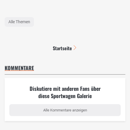
Alle Themen
Startseite
KOMMENTARE
Diskutiere mit anderen Fans über
diese Sportwagen Galerie
Alle Kommentare anzeigen