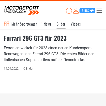
PLUS
Mehr Sportwagen
News
Bilder
Videos
Ferrari 296 GT3 für 2023
Ferrari entwickelt für 2023 einen neuen Kundensport-
Rennwagen: den Ferrari 296 GT3. Die ersten Bilder des
italienischen Supersportlers auf der Rennstrecke.
19.04.2022
0 Bilder