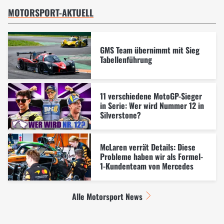
MOTORSPORT-AKTUELL
GMS Team übernimmt mit Sieg
Tabellenführung
11 verschiedene MotoGP-Sieger
in Serie: Wer wird Nummer 12 in
Silverstone?
McLaren verrät Details: Diese
Probleme haben wir als Formel-
1-Kundenteam von Mercedes
Alle Motorsport News