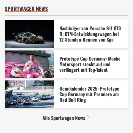
SPORTWAGEN NEWS
Nachfolger von Porsche 911 GT3
R: DTM-Entwicklungswagen bei
12-Stunden-Rennen von Spa
Prototype Cup Germany: Mücke
Motorsport stockt auf und
verlängert mit Top-Talent
Rennkalender 2025: Prototype
Cup Germany mit Premiere am
Red Bull Ring
Alle Sportwagen News