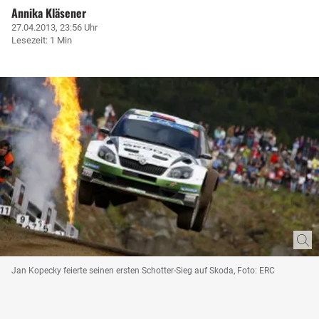
Annika Kläsener
27.04.2013, 23:56 Uhr
Lesezeit: 1 Min
Jan Kopecky feierte seinen ersten Schotter-Sieg auf Skoda, Foto: ERC