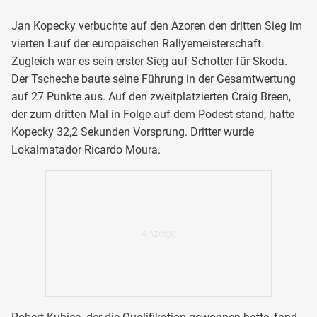
Jan Kopecky verbuchte auf den Azoren den dritten Sieg im
vierten Lauf der europäischen Rallyemeisterschaft.
Zugleich war es sein erster Sieg auf Schotter für Skoda.
Der Tscheche baute seine Führung in der Gesamtwertung
auf 27 Punkte aus. Auf den zweitplatzierten Craig Breen,
der zum dritten Mal in Folge auf dem Podest stand, hatte
Kopecky 32,2 Sekunden Vorsprung. Dritter wurde
Lokalmatador Ricardo Moura.