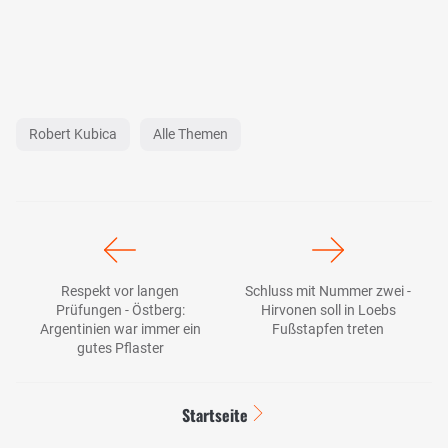
Robert Kubica
Alle Themen
Respekt vor langen
Schluss mit Nummer zwei -
Prüfungen - Östberg:
Hirvonen soll in Loebs
Argentinien war immer ein
Fußstapfen treten
gutes Pflaster
Startseite