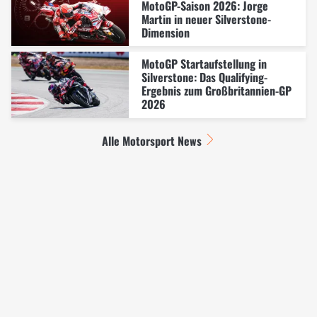
MotoGP-Saison 2026: Jorge
Martin in neuer Silverstone-
Dimension
MotoGP Startaufstellung in
Silverstone: Das Qualifying-
Ergebnis zum Großbritannien-GP
2026
Alle Motorsport News