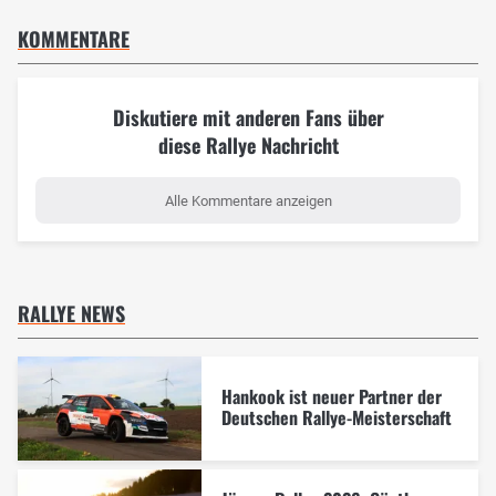
KOMMENTARE
Diskutiere mit anderen Fans über
diese Rallye Nachricht
Alle Kommentare anzeigen
RALLYE NEWS
Hankook ist neuer Partner der
Deutschen Rallye-Meisterschaft