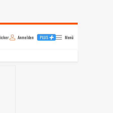
icker
Anmelden
PLUS
Menü