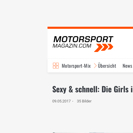
Motorsport-Mix
Übersicht
News
Sexy & schnell: Die Girls
09.05.2017
35 Bilder