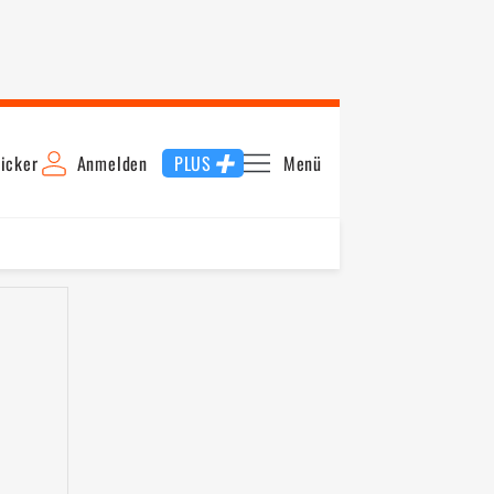
icker
Anmelden
PLUS
Menü