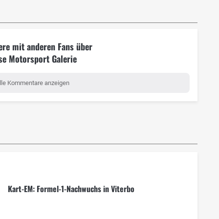
ere mit anderen Fans über
se Motorsport Galerie
lle Kommentare anzeigen
Kart-EM: Formel-1-Nachwuchs in Viterbo