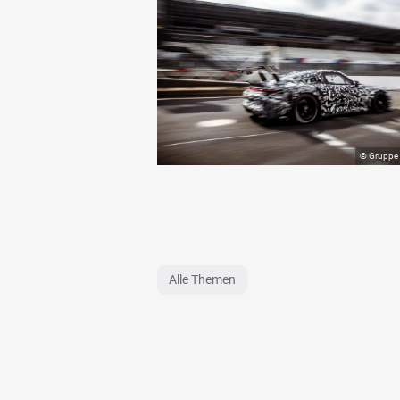
Alle Themen