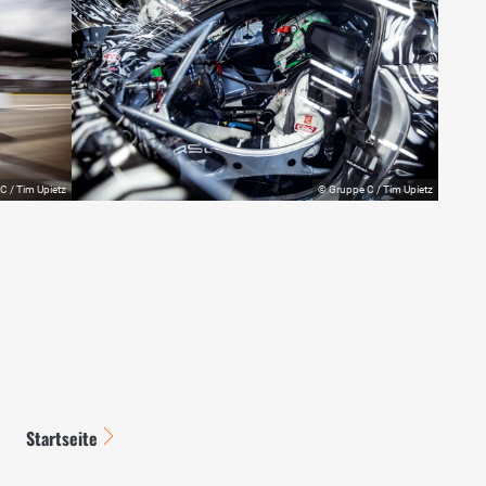
Startseite