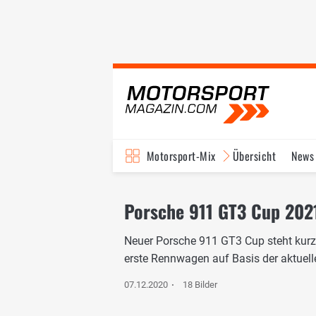
Motorsport-Mix
Übersicht
News
Porsche 911 GT3 Cup 2021
Neuer Porsche 911 GT3 Cup steht kurz v
erste Rennwagen auf Basis der aktuell
07.12.2020
18 Bilder