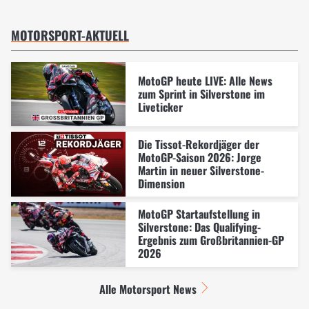
MOTORSPORT-AKTUELL
MotoGP heute LIVE: Alle News
zum Sprint in Silverstone im
Liveticker
Die Tissot-Rekordjäger der
MotoGP-Saison 2026: Jorge
Martin in neuer Silverstone-
Dimension
MotoGP Startaufstellung in
Silverstone: Das Qualifying-
Ergebnis zum Großbritannien-GP
2026
Alle Motorsport News