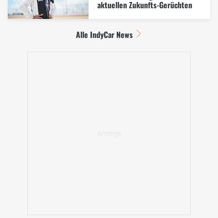
aktuellen Zukunfts-Gerüchten
Alle IndyCar News