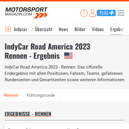
PLUS
Indycar
Übersicht
News
Bilder
Videos
Ergebniss
IndyCar Road America 2023
Rennen - Ergebnis
IndyCar Road America 2023 - Rennen: Das offizielle
Endergebnis mit allen Positionen, Fahrern, Teams, gefahrenen
Rundenzeiten und Gesamtzeiten sowie weiteren Informationen
Führungsrunde
ERGEBNISSE - RENNEN