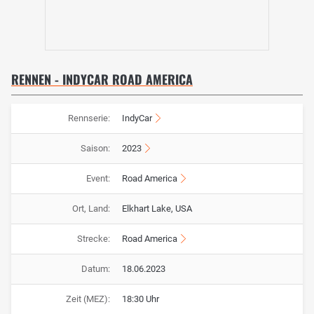
RENNEN - INDYCAR ROAD AMERICA
Rennserie:
IndyCar
Saison:
2023
Event:
Road America
Ort, Land:
Elkhart Lake, USA
Strecke:
Road America
Datum:
18.06.2023
Zeit (MEZ):
18:30 Uhr