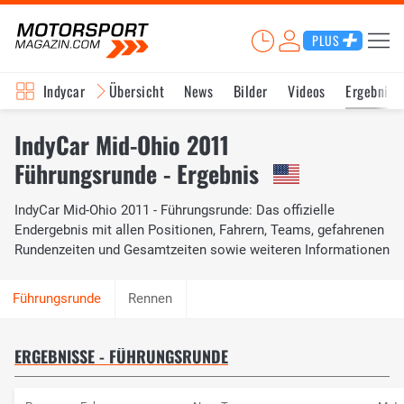
PLUS
Indycar
Übersicht
News
Bilder
Videos
Ergebniss
IndyCar Mid-Ohio 2011
Führungsrunde - Ergebnis
IndyCar Mid-Ohio 2011 - Führungsrunde: Das offizielle
Endergebnis mit allen Positionen, Fahrern, Teams, gefahrenen
Rundenzeiten und Gesamtzeiten sowie weiteren Informationen
Rennen
ERGEBNISSE - FÜHRUNGSRUNDE