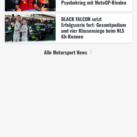
Psychokrieg mit MotoGP-Rivalen
BLACK FALCON setzt
Erfolgsserie fort: Gesamtpodium
und vier Klassensiege beim NLS
6h-Rennen
Alle Motorsport News