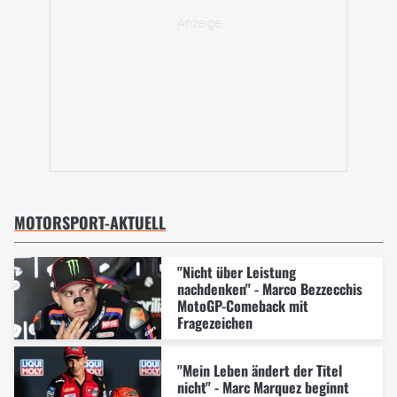
MOTORSPORT-AKTUELL
"Nicht über Leistung
nachdenken" - Marco Bezzecchis
MotoGP-Comeback mit
Fragezeichen
"Mein Leben ändert der Titel
nicht" - Marc Marquez beginnt