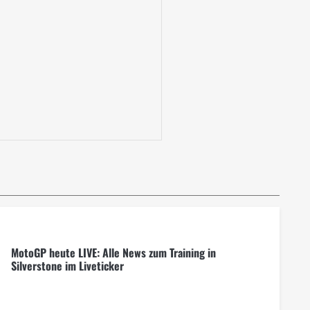
MotoGP heute LIVE: Alle News zum Training in
Silverstone im Liveticker