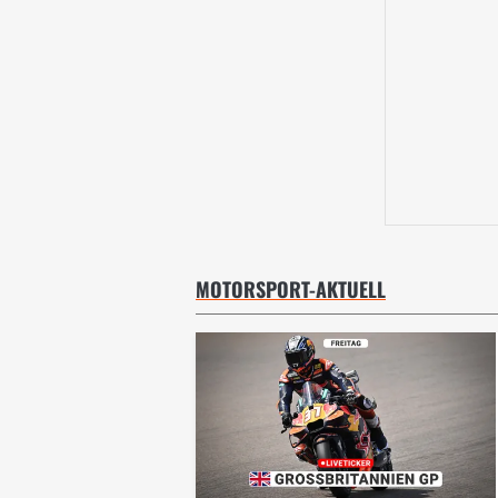
MOTORSPORT-AKTUELL