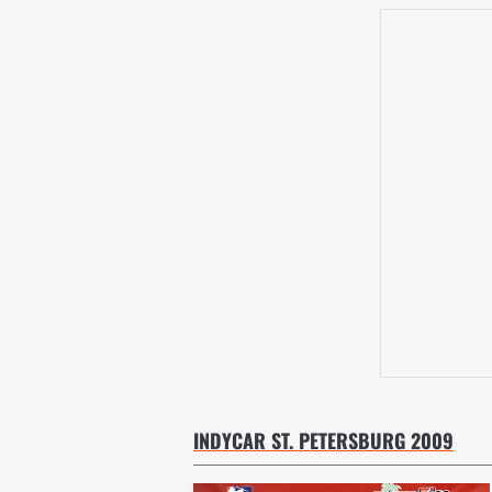
INDYCAR ST. PETERSBURG 2009