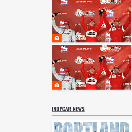
INDYCAR NEWS