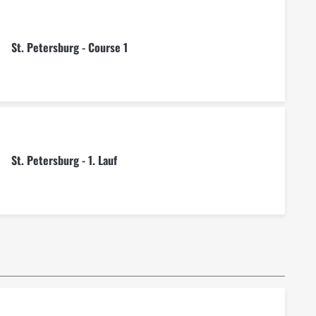
St. Petersburg - Course 1
St. Petersburg - 1. Lauf