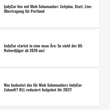
IndyCar live mit Mick Schumacher: Zeitplan, Start, Live-
Übertragung für Portland
IndyCar startet in eine neue Ära: So sieht der US-
Rekordjäger ab 2028 aus!
Was bedeutet das für Mick Schumachers IndyCar-
Zukunft? RLL reduziert Aufgebot für 2027!