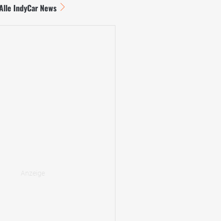
Alle IndyCar News