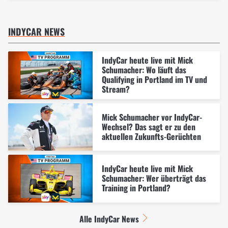
INDYCAR NEWS
IndyCar heute live mit Mick
Schumacher: Wo läuft das
Qualifying in Portland im TV und
Stream?
Mick Schumacher vor IndyCar-
Wechsel? Das sagt er zu den
aktuellen Zukunfts-Gerüchten
IndyCar heute live mit Mick
Schumacher: Wer überträgt das
Training in Portland?
Alle IndyCar News