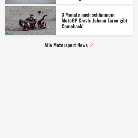
3 Monate nach schlimmem
MotoGP-Crash: Johann Zarco gibt
Comeback!
Alle Motorsport News