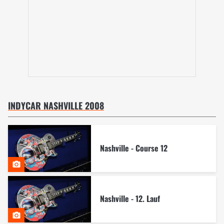
INDYCAR NASHVILLE 2008
Nashville - Course 12
Nashville - 12. Lauf