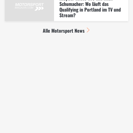
Schumacher: Wo läuft das
Qualifying in Portland im TV und
Stream?
Alle Motorsport News