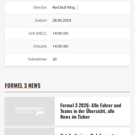
Strecke:
Red Bull Ring
Datum:
28.06.2024
Zeit (MEZ):
14:00 Uhr
Ortszeit:
14:00 Uhr
Teilnehmer:
30
FORMEL 3 NEWS
Formel 3 2026: Alle Fahrer und
Teams in der Übersicht, alle
News im Ticker