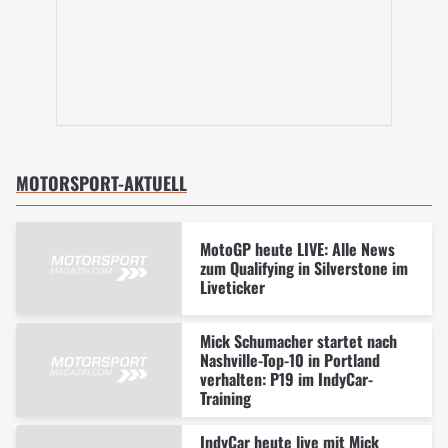
MOTORSPORT-AKTUELL
MotoGP heute LIVE: Alle News
zum Qualifying in Silverstone im
Liveticker
Mick Schumacher startet nach
Nashville-Top-10 in Portland
verhalten: P19 im IndyCar-
Training
IndyCar heute live mit Mick