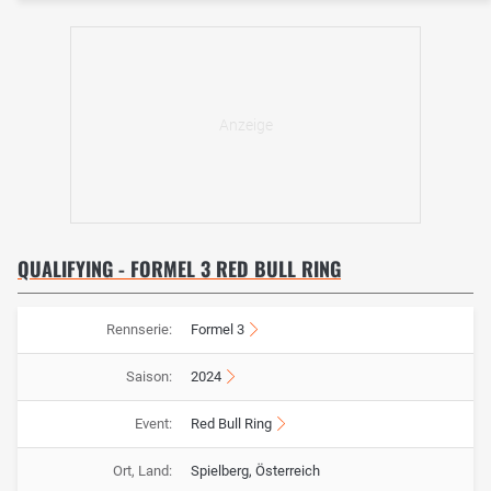
QUALIFYING - FORMEL 3 RED BULL RING
Rennserie:
Formel 3
Saison:
2024
Event:
Red Bull Ring
Ort, Land:
Spielberg, Österreich