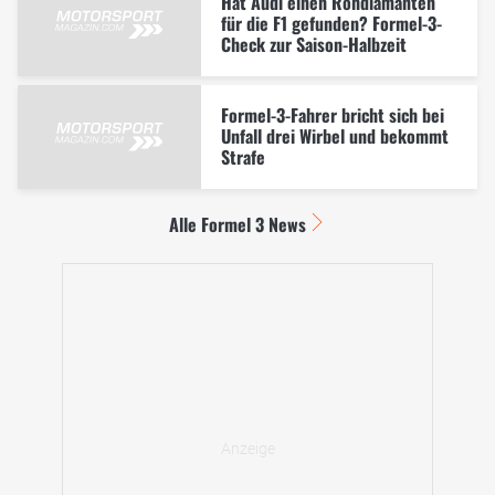
Hat Audi einen Rohdiamanten
für die F1 gefunden? Formel-3-
Check zur Saison-Halbzeit
Formel-3-Fahrer bricht sich bei
Unfall drei Wirbel und bekommt
Strafe
Alle Formel 3 News