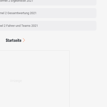
ormel 2 Ergebnisse 2021
mel 2 Gesamtwertung 2021
el 2 Fahrer und Teams 2021
Startseite