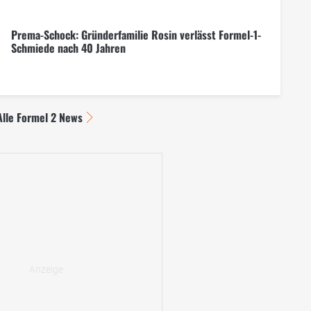
Prema-Schock: Gründerfamilie Rosin verlässt Formel-1-
Schmiede nach 40 Jahren
Alle Formel 2 News