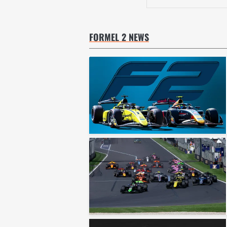
FORMEL 2 NEWS