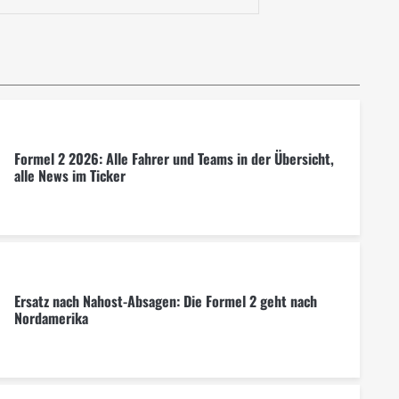
Formel 2 2026: Alle Fahrer und Teams in der Übersicht,
alle News im Ticker
Ersatz nach Nahost-Absagen: Die Formel 2 geht nach
Nordamerika