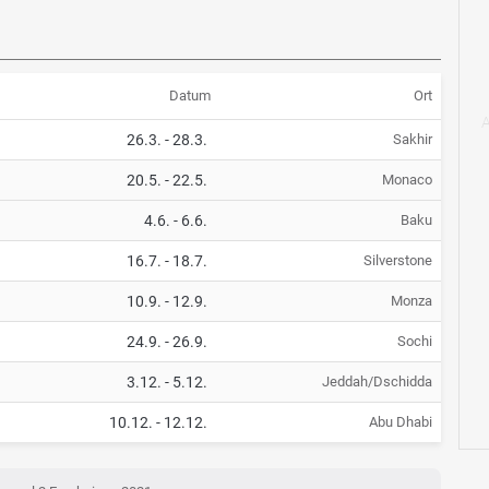
Datum
Ort
26.3.
-
28.3.
Sakhir
20.5.
-
22.5.
Monaco
4.6.
-
6.6.
Baku
16.7.
-
18.7.
Silverstone
10.9.
-
12.9.
Monza
24.9.
-
26.9.
Sochi
3.12.
-
5.12.
Jeddah/Dschidda
10.12.
-
12.12.
Abu Dhabi