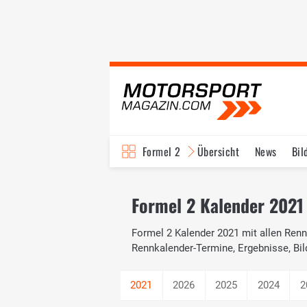
Formel 2
Übersicht
News
Bil
Formel 2 Kalender 2021 
Formel 2 Kalender 2021 mit allen Renne
Rennkalender-Termine, Ergebnisse, Bil
2026
2025
2024
2