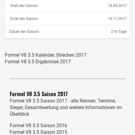
Start der Saison:
14.04.2017
Ende der Saison:
16.11.2017
Dauer der Saison:
216 Tage
Formel V8 3.5 Kalender, Strecken 2017
Formel V8 3.5 Ergebnisse 2017
Formel V8 3.5 Saison 2017
Formel V8 3.5 Saison 2017 - alle Rennen, Termine,
Sieger, Gesamtwertung und weitere Informationen im
Überblick
Formel V8 3.5 Saison 2016
Formel V8 3.5 Saison 2015