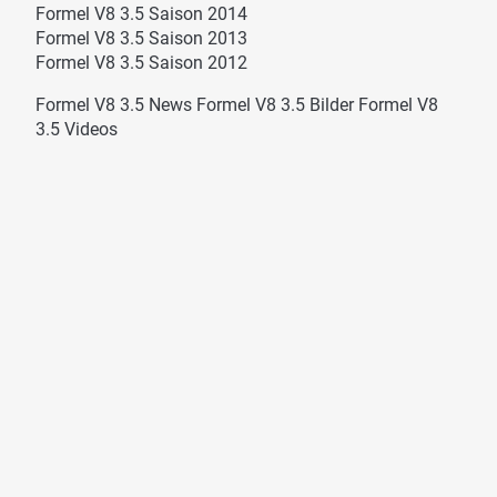
Formel V8 3.5 Saison 2014
Formel V8 3.5 Saison 2013
Formel V8 3.5 Saison 2012
Formel V8 3.5 News
Formel V8 3.5 Bilder
Formel V8
3.5 Videos