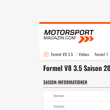
Formel V8 3.5
Videos
Formel 1
Formel V8 3.5 Saison 2
SAISON-INFORMATIONEN
Rennen:
Distanz: