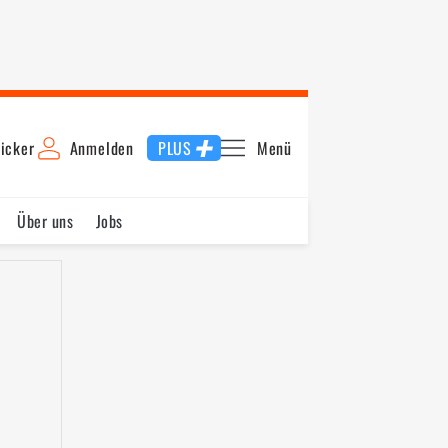
icker
Anmelden
PLUS
Menü
Über uns
Jobs