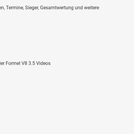
en, Termine, Sieger, Gesamtwertung und weitere
der
Formel V8 3.5 Videos