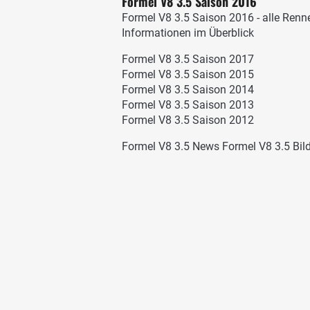
Formel V8 3.5 Saison 2016
Formel V8 3.5 Saison 2016 - alle Renn
Informationen im Überblick
Formel V8 3.5 Saison 2017
Formel V8 3.5 Saison 2015
Formel V8 3.5 Saison 2014
Formel V8 3.5 Saison 2013
Formel V8 3.5 Saison 2012
Formel V8 3.5 News
Formel V8 3.5 Bil