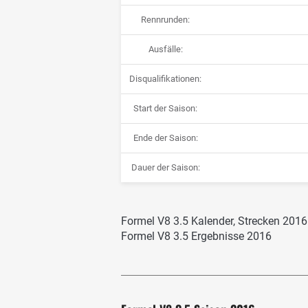
Rennrunden:
Ausfälle:
Disqualifikationen:
Start der Saison:
Ende der Saison:
Dauer der Saison:
Formel V8 3.5 Kalender, Strecken 2016
Formel V8 3.5 Ergebnisse 2016