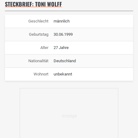
STECKBRIEF: TONI WOLFF
Geschlecht
männlich
Geburtstag
30.06.1999
Alter
27 Jahre
Nationalität
Deutschland
Wohnort
unbekannt