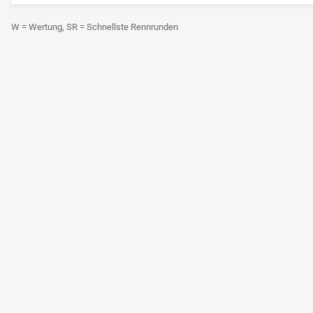
W = Wertung, SR = Schnellste Rennrunden