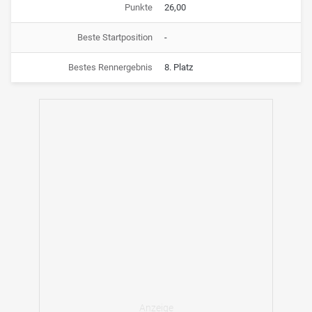
Punkte
26,00
Beste Startposition
-
Bestes Rennergebnis
8. Platz