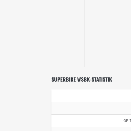
SUPERBIKE WSBK-STATISTIK
GP-