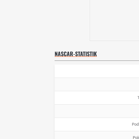
NASCAR-STATISTIK
Pod
Pol