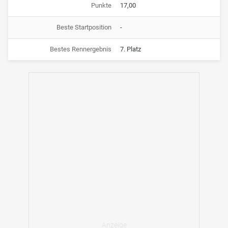
Punkte
17,00
Beste Startposition
-
Bestes Rennergebnis
7. Platz