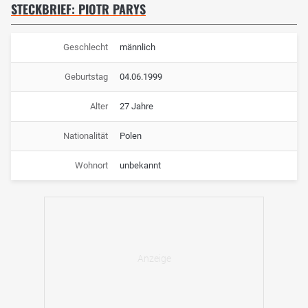
STECKBRIEF: PIOTR PARYS
Geschlecht
männlich
Geburtstag
04.06.1999
Alter
27 Jahre
Nationalität
Polen
Wohnort
unbekannt