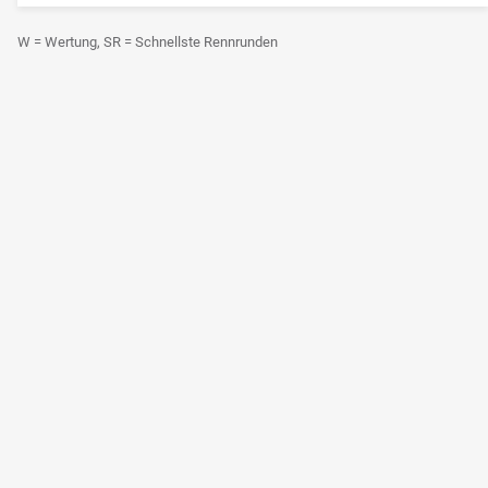
W = Wertung, SR = Schnellste Rennrunden