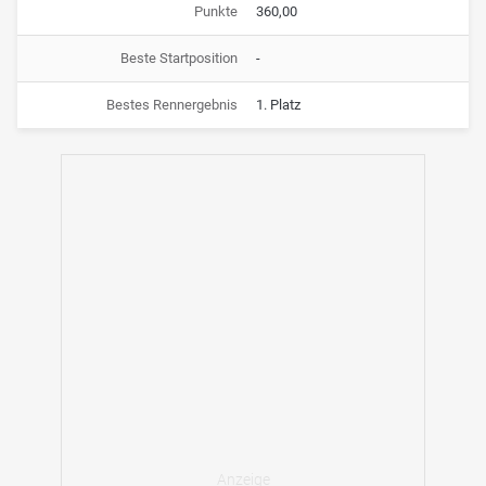
Punkte
360,00
Beste Startposition
-
Bestes Rennergebnis
1. Platz