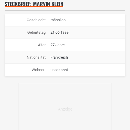
STECKBRIEF: MARVIN KLEIN
Geschlecht
männlich
Geburtstag
21.06.1999
Alter
27 Jahre
Nationalität
Frankreich
Wohnort
unbekannt