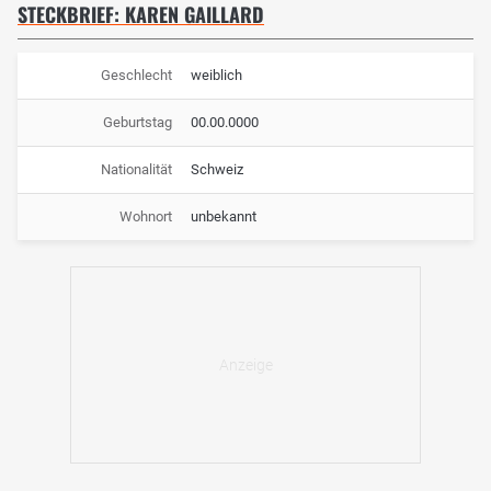
STECKBRIEF: KAREN GAILLARD
Geschlecht
weiblich
Geburtstag
00.00.0000
Nationalität
Schweiz
Wohnort
unbekannt