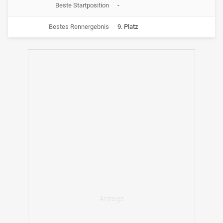
Beste Startposition
-
Bestes Rennergebnis
9. Platz