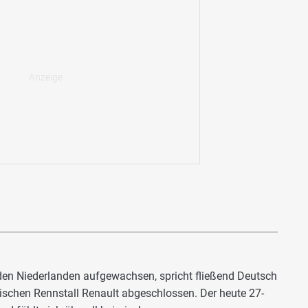
den Niederlanden aufgewachsen, spricht fließend Deutsch
ischen Rennstall Renault abgeschlossen. Der heute 27-