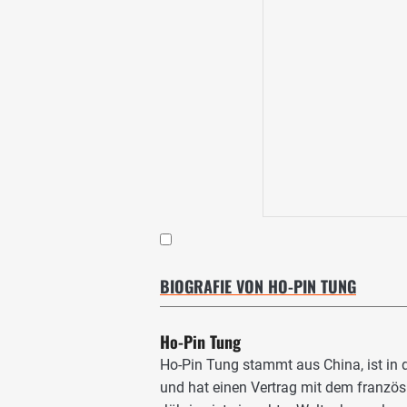
BIOGRAFIE VON HO-PIN TUNG
Ho-Pin Tung
Ho-Pin Tung stammt aus China, ist in 
und hat einen Vertrag mit dem französ