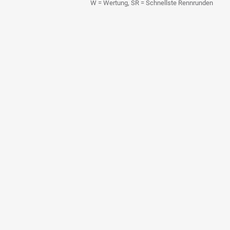
W = Wertung, SR = Schnellste Rennrunden