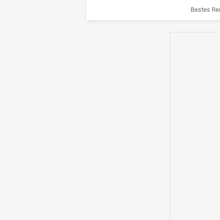
Bestes Re