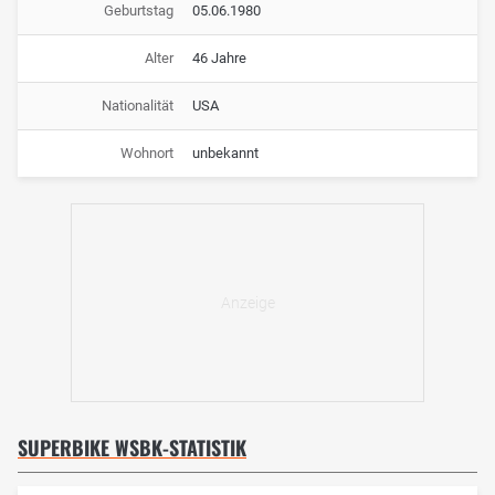
Geburtstag
05.06.1980
Alter
46 Jahre
Nationalität
USA
Wohnort
unbekannt
SUPERBIKE WSBK-STATISTIK