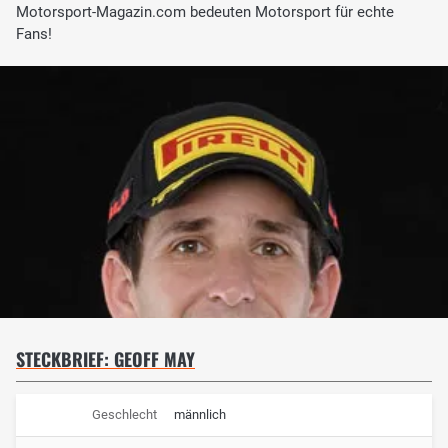
Motorsport-Magazin.com bedeuten Motorsport für echte
Fans!
STECKBRIEF: GEOFF MAY
Geschlecht
männlich