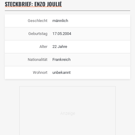
STECKBRIEF: ENZO JOULIÉ
Geschlecht
männlich
Geburtstag
17.05.2004
Alter
22 Jahre
Nationalität
Frankreich
Wohnort
unbekannt