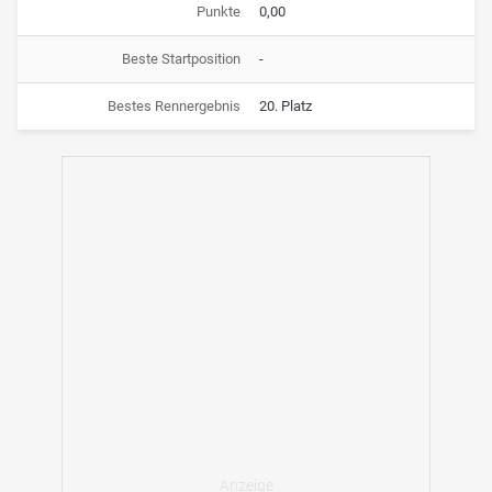
Punkte
0,00
Beste Startposition
-
Bestes Rennergebnis
20. Platz