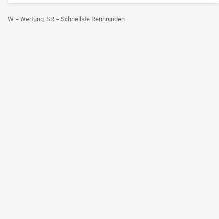
W = Wertung, SR = Schnellste Rennrunden