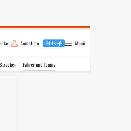
icker
Anmelden
PLUS
Menü
 Strecken
Fahrer und Teams