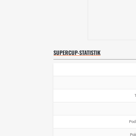
SUPERCUP-STATISTIK
Pod
Pol