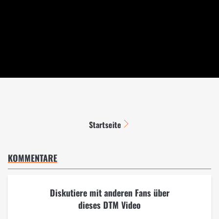
Startseite
KOMMENTARE
Diskutiere mit anderen Fans über
dieses DTM Video