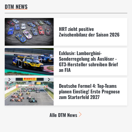
DTM NEWS
HRT zieht positive
Zwischenbilanz der Saison 2026
Exklusiv: Lamborghini-
Sonderregelung als Auslöser -
GT3-Hersteller schreiben Brief
an FIA
Deutsche Formel 4: Top-Teams
planen Einstieg! Erste Prognose
zum Starterfeld 2027
Alle DTM News