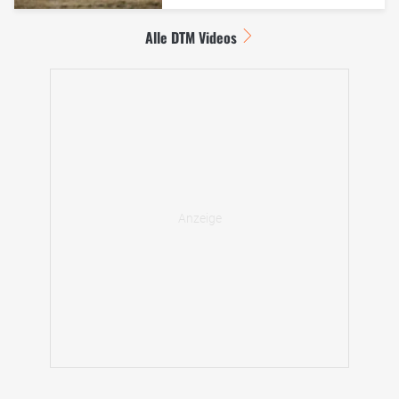
Alle DTM Videos