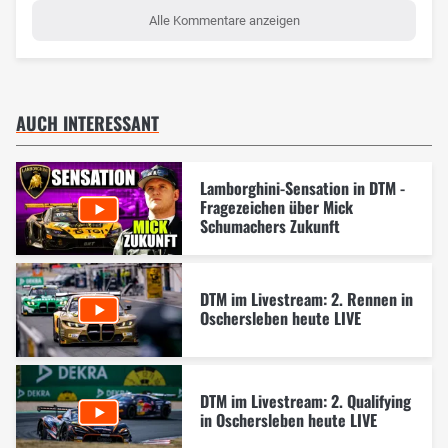
Alle Kommentare anzeigen
AUCH INTERESSANT
Lamborghini-Sensation in DTM -
Fragezeichen über Mick
Schumachers Zukunft
DTM im Livestream: 2. Rennen in
Oschersleben heute LIVE
DTM im Livestream: 2. Qualifying
in Oschersleben heute LIVE