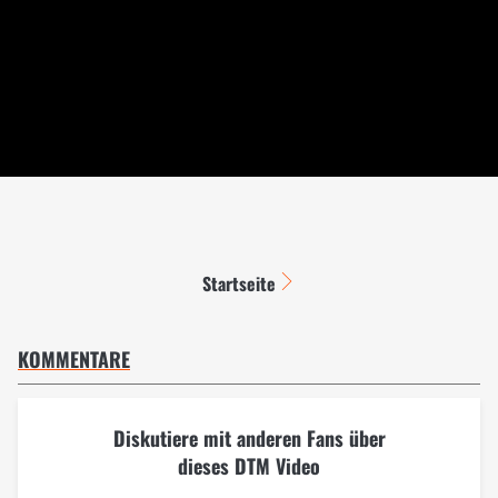
Startseite
KOMMENTARE
Diskutiere mit anderen Fans über
dieses DTM Video