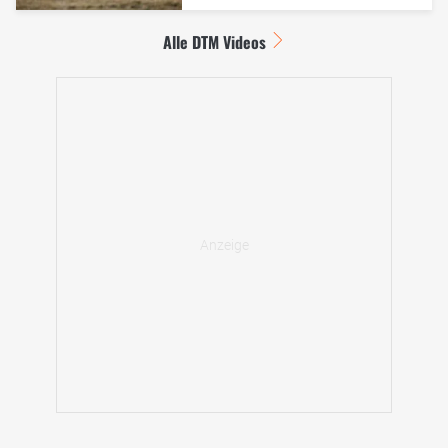
Alle DTM Videos