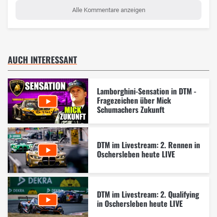
Alle Kommentare anzeigen
AUCH INTERESSANT
Lamborghini-Sensation in DTM -
Fragezeichen über Mick
Schumachers Zukunft
DTM im Livestream: 2. Rennen in
Oschersleben heute LIVE
DTM im Livestream: 2. Qualifying
in Oschersleben heute LIVE