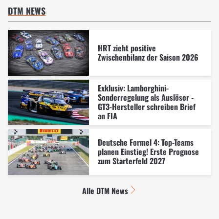
DTM NEWS
HRT zieht positive
Zwischenbilanz der Saison 2026
Exklusiv: Lamborghini-
Sonderregelung als Auslöser -
GT3-Hersteller schreiben Brief
an FIA
Deutsche Formel 4: Top-Teams
planen Einstieg! Erste Prognose
zum Starterfeld 2027
Alle DTM News