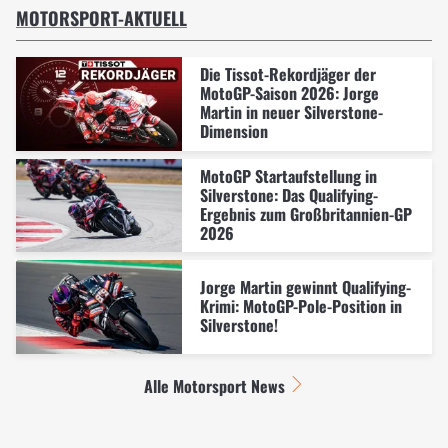
MOTORSPORT-AKTUELL
Die Tissot-Rekordjäger der
MotoGP-Saison 2026: Jorge
Martin in neuer Silverstone-
Dimension
MotoGP Startaufstellung in
Silverstone: Das Qualifying-
Ergebnis zum Großbritannien-GP
2026
Jorge Martin gewinnt Qualifying-
Krimi: MotoGP-Pole-Position in
Silverstone!
Alle Motorsport News