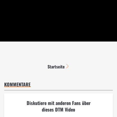
Startseite
KOMMENTARE
Diskutiere mit anderen Fans über
dieses DTM Video