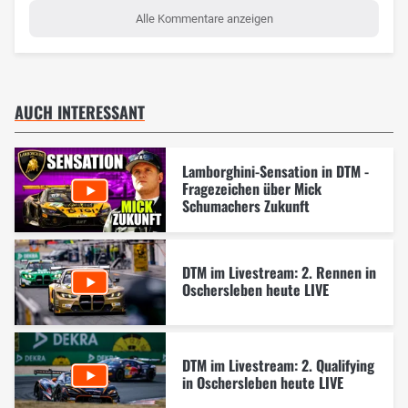
Alle Kommentare anzeigen
AUCH INTERESSANT
Lamborghini-Sensation in DTM -
Fragezeichen über Mick
Schumachers Zukunft
DTM im Livestream: 2. Rennen in
Oschersleben heute LIVE
DTM im Livestream: 2. Qualifying
in Oschersleben heute LIVE