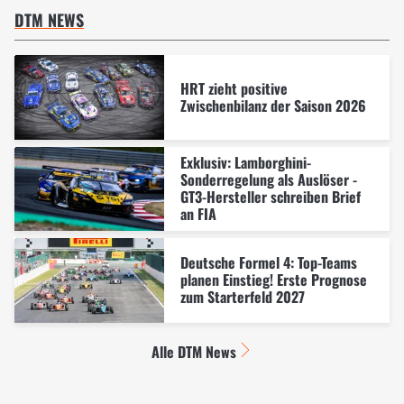
DTM NEWS
HRT zieht positive
Zwischenbilanz der Saison 2026
Exklusiv: Lamborghini-
Sonderregelung als Auslöser -
GT3-Hersteller schreiben Brief
an FIA
Deutsche Formel 4: Top-Teams
planen Einstieg! Erste Prognose
zum Starterfeld 2027
Alle DTM News