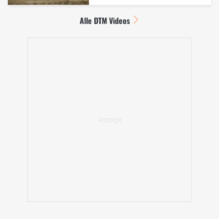
Alle DTM Videos