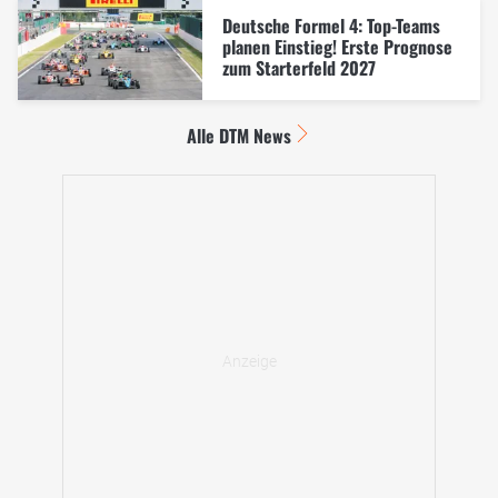
Deutsche Formel 4: Top-Teams
planen Einstieg! Erste Prognose
zum Starterfeld 2027
Alle DTM News