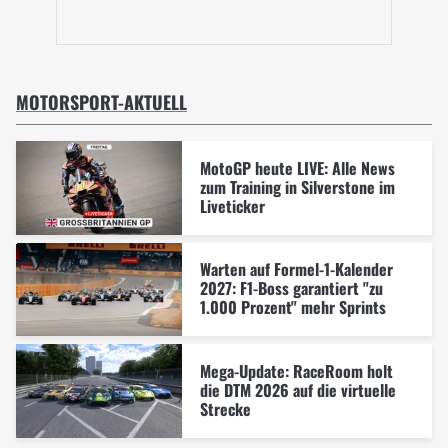
MOTORSPORT-AKTUELL
MotoGP heute LIVE: Alle News
zum Training in Silverstone im
Liveticker
Warten auf Formel-1-Kalender
2027: F1-Boss garantiert "zu
1.000 Prozent" mehr Sprints
Mega-Update: RaceRoom holt
die DTM 2026 auf die virtuelle
Strecke