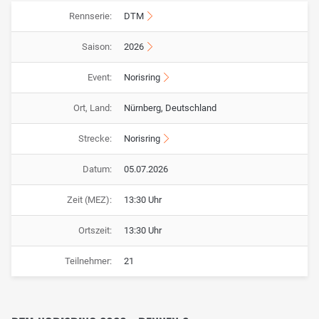
Rennserie:
DTM
Saison:
2026
Event:
Norisring
Ort, Land:
Nürnberg, Deutschland
Strecke:
Norisring
Datum:
05.07.2026
Zeit (MEZ):
13:30 Uhr
Ortszeit:
13:30 Uhr
Teilnehmer:
21