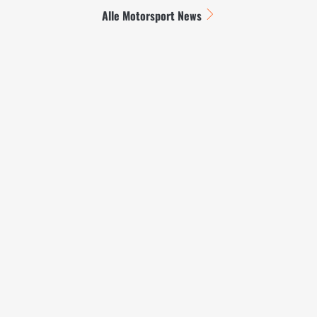
Alle Motorsport News