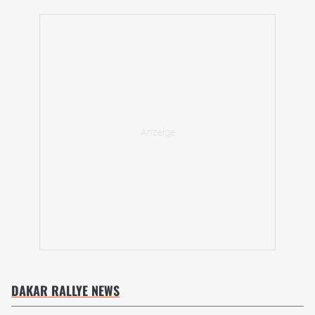
DAKAR RALLYE NEWS