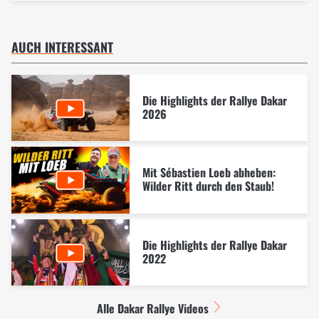
AUCH INTERESSANT
Die Highlights der Rallye Dakar
2026
Mit Sébastien Loeb abheben:
Wilder Ritt durch den Staub!
Die Highlights der Rallye Dakar
2022
Alle Dakar Rallye Videos