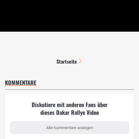
Startseite
KOMMENTARE
Diskutiere mit anderen Fans über
dieses Dakar Rallye Video
Alle Kommentare anzeigen