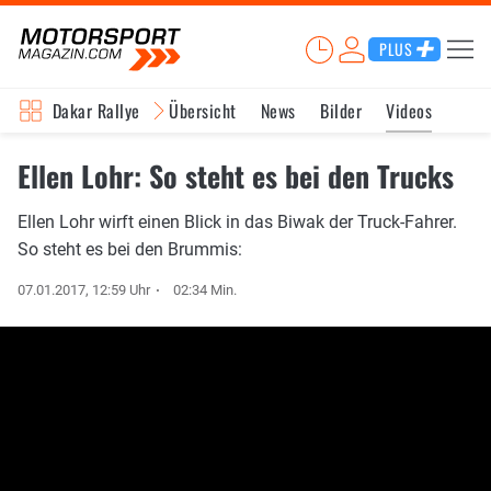
PLUS
Dakar Rallye
Übersicht
News
Bilder
Videos
Ellen Lohr: So steht es bei den Trucks
Ellen Lohr wirft einen Blick in das Biwak der Truck-Fahrer.
So steht es bei den Brummis:
07.01.2017, 12:59 Uhr
02:34 Min.