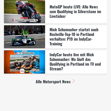
MotoGP heute LIVE: Alle News
zum Qualifying in Silverstone im
Liveticker
Mick Schumacher startet nach
Nashville-Top-10 in Portland
verhalten: P19 im IndyCar-
Training
IndyCar heute live mit Mick
Schumacher: Wo läuft das
Qualifying in Portland im TV und
Stream?
Alle Motorsport News