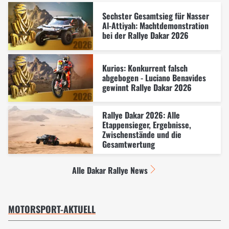
Sechster Gesamtsieg für Nasser
Al-Attiyah: Machtdemonstration
bei der Rallye Dakar 2026
Kurios: Konkurrent falsch
abgebogen - Luciano Benavides
gewinnt Rallye Dakar 2026
Rallye Dakar 2026: Alle
Etappensieger, Ergebnisse,
Zwischenstände und die
Gesamtwertung
Alle Dakar Rallye News
MOTORSPORT-AKTUELL