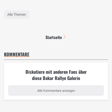
Alle Themen
Startseite
KOMMENTARE
Diskutiere mit anderen Fans über
diese Dakar Rallye Galerie
Alle Kommentare anzeigen