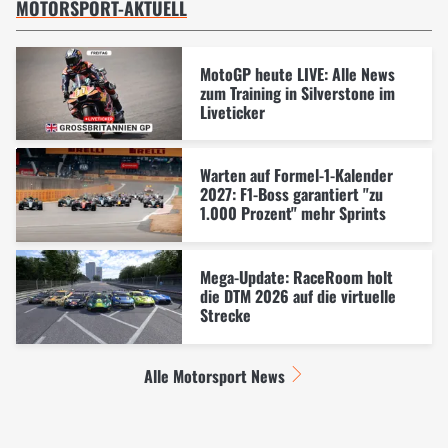
MOTORSPORT-AKTUELL
MotoGP heute LIVE: Alle News
zum Training in Silverstone im
Liveticker
Warten auf Formel-1-Kalender
2027: F1-Boss garantiert "zu
1.000 Prozent" mehr Sprints
Mega-Update: RaceRoom holt
die DTM 2026 auf die virtuelle
Strecke
Alle Motorsport News