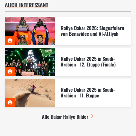
AUCH INTERESSANT
Rallye Dakar 2026: Siegesfeiern
von Benavides und Al-Attiyah
Rallye Dakar 2025 in Saudi-
Arabien - 12. Etappe (Finale)
Rallye Dakar 2025 in Saudi-
Arabien - 11. Etappe
Alle Dakar Rallye Bilder