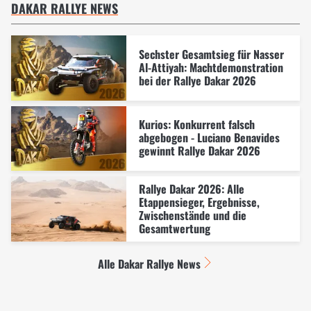
DAKAR RALLYE NEWS
Sechster Gesamtsieg für Nasser
Al-Attiyah: Machtdemonstration
bei der Rallye Dakar 2026
Kurios: Konkurrent falsch
abgebogen - Luciano Benavides
gewinnt Rallye Dakar 2026
Rallye Dakar 2026: Alle
Etappensieger, Ergebnisse,
Zwischenstände und die
Gesamtwertung
Alle Dakar Rallye News