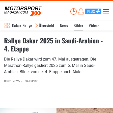
PLUS
Dakar Rallye
Übersicht
News
Bilder
Videos
Rallye Dakar 2025 in Saudi-Arabien -
4. Etappe
Die Rallye Dakar wird zum 47. Mal ausgetragen. Die
Marathon-Rallye gastiert 2025 zum 6. Mal in Saudi-
Arabien. Bilder von der 4. Etappe nach Alula.
08.01.2025
34 Bilder