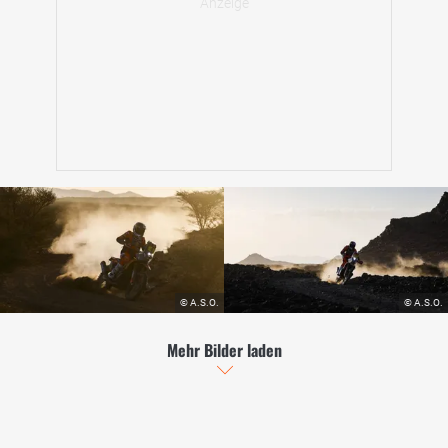
Mehr Bilder laden