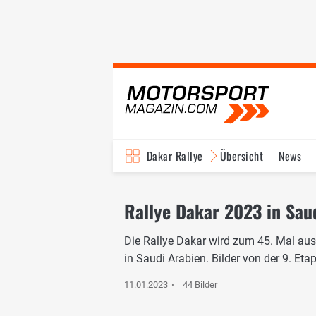
Dakar Rallye
Übersicht
News
Rallye Dakar 2023 in Saud
Die Rallye Dakar wird zum 45. Mal aus
in Saudi Arabien. Bilder von der 9. Et
11.01.2023
44 Bilder