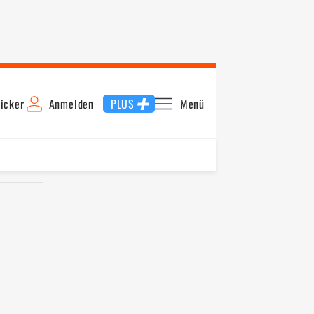
icker
Anmelden
PLUS
Menü