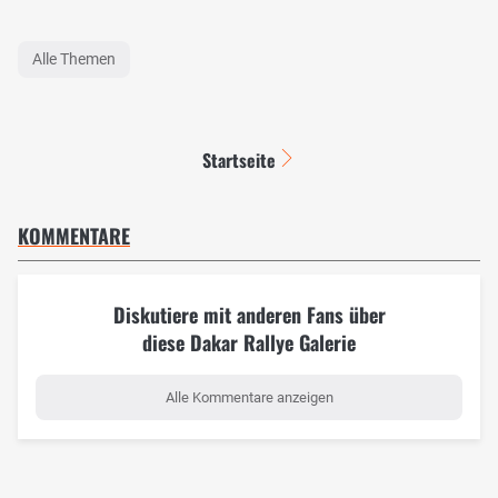
Alle Themen
Startseite
KOMMENTARE
Diskutiere mit anderen Fans über
diese Dakar Rallye Galerie
Alle Kommentare anzeigen