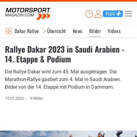
PLUS
Dakar Rallye
Übersicht
News
Bilder
Videos
Rallye Dakar 2023 in Saudi Arabien -
14. Etappe & Podium
Die Rallye Dakar wird zum 45. Mal ausgetragen. Die
Marathon-Rallye gastiert zum 4. Mal in Saudi Arabien.
Bilder von der 14. Etappe mit Podium in Dammam.
15.01.2023
9 Bilder