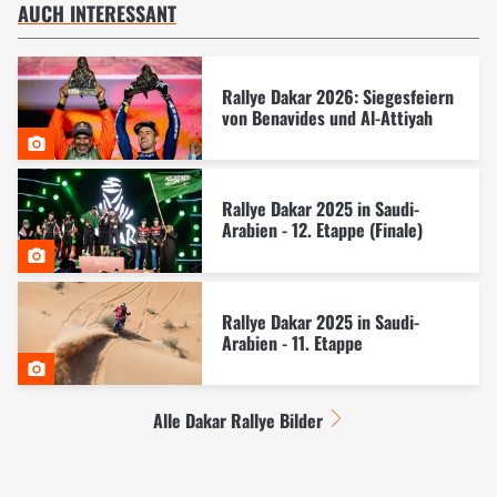
AUCH INTERESSANT
Rallye Dakar 2026: Siegesfeiern
von Benavides und Al-Attiyah
Rallye Dakar 2025 in Saudi-
Arabien - 12. Etappe (Finale)
Rallye Dakar 2025 in Saudi-
Arabien - 11. Etappe
Alle Dakar Rallye Bilder